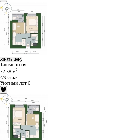
Узнать цену
1-комнатная
2
32.38 м
4/9 этаж
Уютный лот 6