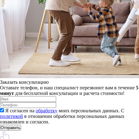
Заказать консультацию
Оставьте телефон, и наш специалист перезвонит вам в течение
5
минут
для бесплатной консультации и расчета стоимости!
Я согласен на
обработку
моих персональных данных. С
политикой
в отношении обработки персональных данных
ознакомлен и согласен.