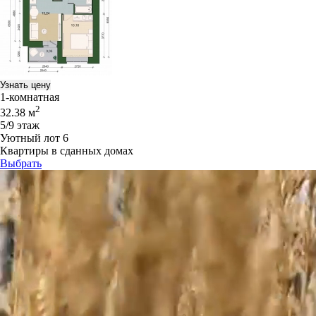
Узнать цену
1-комнатная
2
32.38 м
5/9 этаж
Уютный лот 6
Квартиры в сданных домах
Выбрать