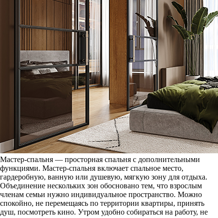
Мастер-спальня — просторная спальня с дополнительными
функциями. Мастер-спальня включает спальное место,
гардеробную, ванную или душевую, мягкую зону для отдыха.
Объединение нескольких зон обосновано тем, что взрослым
членам семьи нужно индивидуальное пространство. Можно
спокойно, не перемещаясь по территории квартиры, принять
душ, посмотреть кино. Утром удобно собираться на работу, не