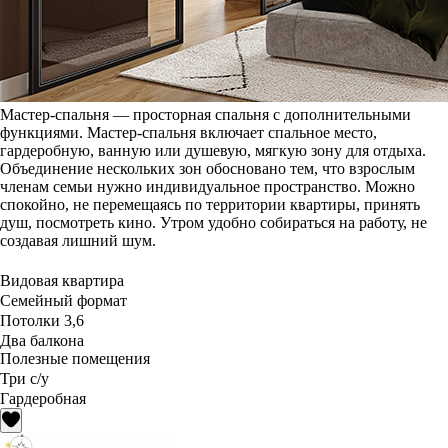
Мастер-спальня — просторная спальня с дополнительными
функциями. Мастер-спальня включает спальное место,
гардеробную, ванную или душевую, мягкую зону для отдыха.
Объединение нескольких зон обосновано тем, что взрослым
членам семьи нужно индивидуальное пространство. Можно
спокойно, не перемещаясь по территории квартиры, принять
душ, посмотреть кино. Утром удобно собираться на работу, не
создавая лишний шум.
Видовая квартира
Семейный формат
Потолки 3,6
Два балкона
Полезные помещения
Три с/у
Гардеробная