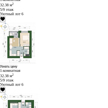
2
32.38 м
5/9 этаж
Уютный лот 6
Узнать цену
1-комнатная
2
32.38 м
5/9 этаж
Уютный лот 6