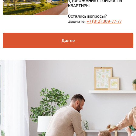
УДОРОЖАНИЯ СТОИМОСТИ
КВАРТИРЫ
Остались вопросы?
Звоните:
+7 (812) 309-77-77