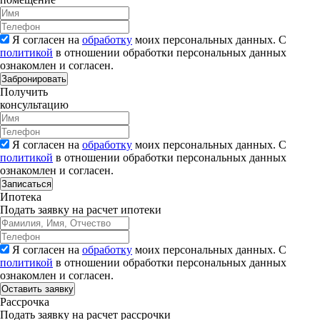
Я согласен на
обработку
моих персональных данных. С
политикой
в отношении обработки персональных данных
ознакомлен и согласен.
Забронировать
Получить
консультацию
Я согласен на
обработку
моих персональных данных. С
политикой
в отношении обработки персональных данных
ознакомлен и согласен.
Записаться
Ипотека
Подать заявку на расчет ипотеки
Я согласен на
обработку
моих персональных данных. С
политикой
в отношении обработки персональных данных
ознакомлен и согласен.
Рассрочка
Подать заявку на расчет рассрочки