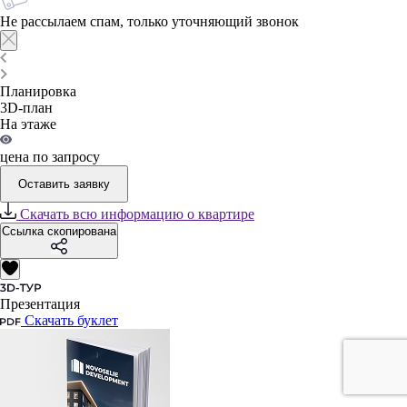
Не рассылаем спам, только уточняющий звонок
Планировка
3D-план
На этаже
цена по запросу
Оставить заявку
Скачать всю информацию о квартире
Ссылка скопирована
Презентация
Скачать буклет