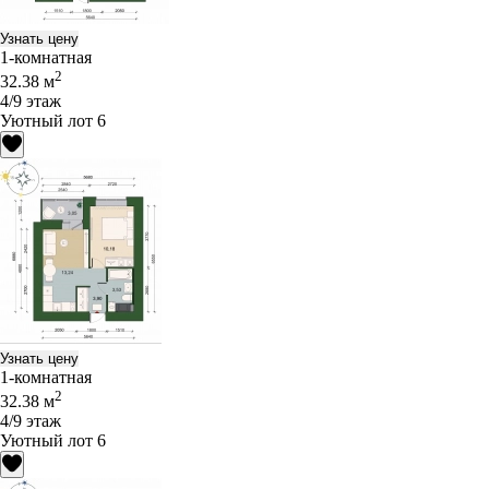
Узнать цену
1-комнатная
2
32.38 м
4/9 этаж
Уютный лот 6
Узнать цену
1-комнатная
2
32.38 м
4/9 этаж
Уютный лот 6