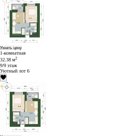
Узнать цену
1-комнатная
2
32.38 м
9/9 этаж
Уютный лот 6