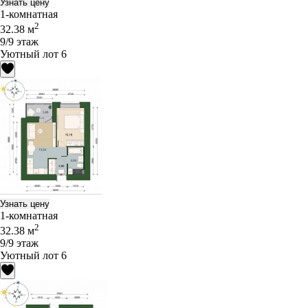
Узнать цену
1-комнатная
2
32.38 м
9/9 этаж
Уютный лот 6
Узнать цену
1-комнатная
2
32.38 м
9/9 этаж
Уютный лот 6