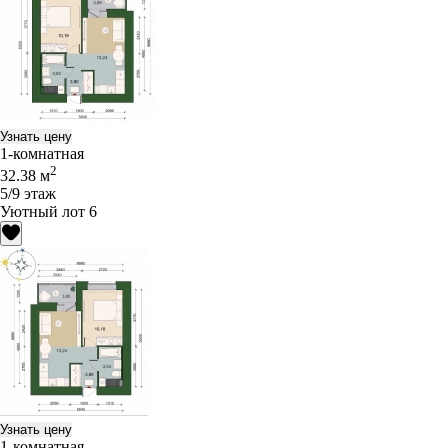
Узнать цену
1-комнатная
2
32.38 м
5/9 этаж
Уютный лот 6
Узнать цену
1-комнатная