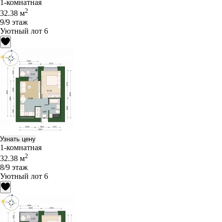
1-комнатная
2
32.38 м
9/9 этаж
Уютный лот 6
Узнать цену
1-комнатная
2
32.38 м
8/9 этаж
Уютный лот 6