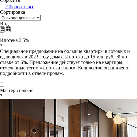
Сбросить
Сбросить все
Сортировка
Вид
Ипотека 3,5%
?
Специальное предложение на большие квартиры в готовых и
сдающихся в 2023 году домах. Ипотека до 15 млн рублей по
ставке от 6%. Предложение действует только на квартиры,
отмеченные тегом «Ипотека Плюс». Количество ограничено,
подробности в отделе продаж.
Мастер-спальня
?