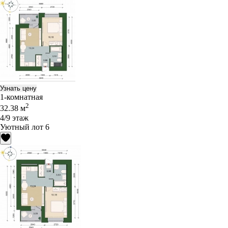
Узнать цену
1-комнатная
2
32.38 м
4/9 этаж
Уютный лот 6