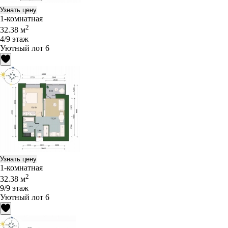
Узнать цену
1-комнатная
2
32.38 м
4/9 этаж
Уютный лот 6
Узнать цену
1-комнатная
2
32.38 м
9/9 этаж
Уютный лот 6