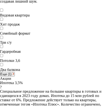
создавая лишний шум.
Видовая квартира
Хит продаж
Семейный формат
Три с/у
Гардеробная
Потолки 3,6
Два балкона
Еще (1)
Акции
Ипотека 3,5%
?
Специальное предложение на большие квартиры в готовых и
сдающихся в 2023 году домах. Ипотека до 15 млн рублей по
ставке от 6%. Предложение действует только на квартиры,
отмеченные тегом «Ипотека Плюс». Количество ограничено,