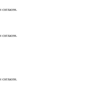
 согласен.
 согласен.
 согласен.