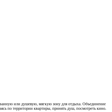
 ванную или душевую, мягкую зону для отдыха. Объединение
ясь по территории квартиры, принять душ, посмотреть кино.