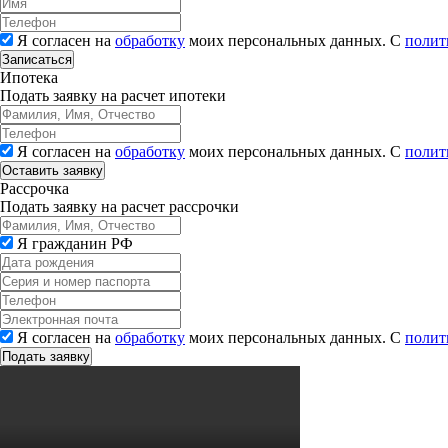
Я согласен на
обработку
моих персональных данных. С
полит
Записаться
Ипотека
Подать заявку на расчет ипотеки
Я согласен на
обработку
моих персональных данных. С
полит
Рассрочка
Подать заявку на расчет рассрочки
Я гражданин РФ
Я согласен на
обработку
моих персональных данных. С
полит