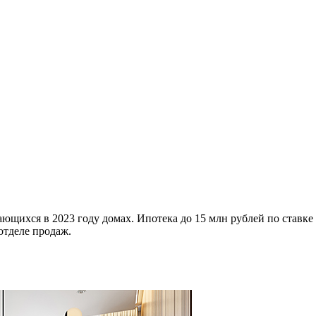
ющихся в 2023 году домах. Ипотека до 15 млн рублей по ставке
отделе продаж.