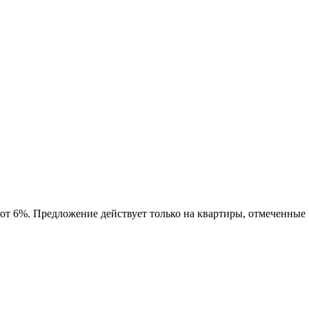
 от 6%. Предложение действует только на квартиры, отмеченные