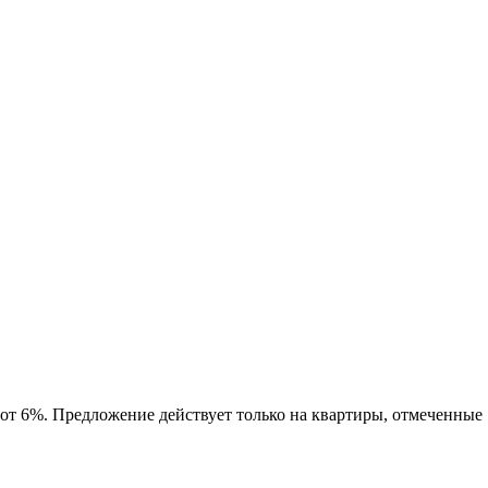
 от 6%. Предложение действует только на квартиры, отмеченные