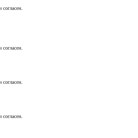
 согласен.
 согласен.
 согласен.
 согласен.