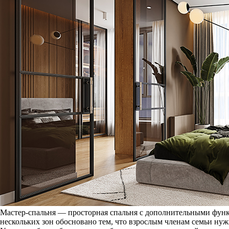
Мастер-спальня — просторная спальня с дополнительными функ
нескольких зон обосновано тем, что взрослым членам семьи ну