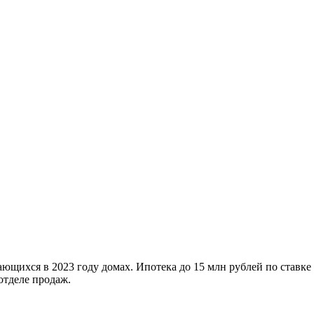
ющихся в 2023 году домах. Ипотека до 15 млн рублей по ставке
отделе продаж.