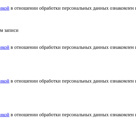
икой
в отношении обработки персональных данных ознакомлен и
ем записи
икой
в отношении обработки персональных данных ознакомлен и
икой
в отношении обработки персональных данных ознакомлен и
икой
в отношении обработки персональных данных ознакомлен и