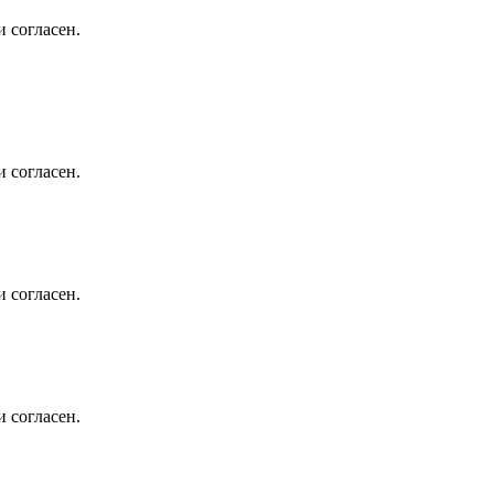
 согласен.
 согласен.
 согласен.
 согласен.