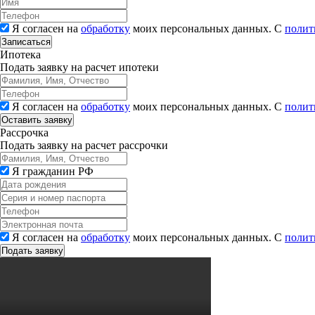
Я согласен на
обработку
моих персональных данных. С
полит
Записаться
Ипотека
Подать заявку на расчет ипотеки
Я согласен на
обработку
моих персональных данных. С
полит
Рассрочка
Подать заявку на расчет рассрочки
Я гражданин РФ
Я согласен на
обработку
моих персональных данных. С
полит