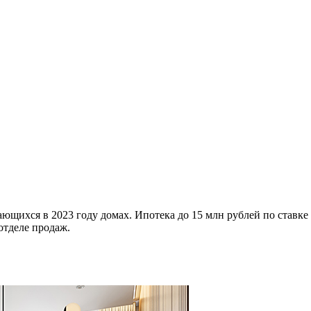
ющихся в 2023 году домах. Ипотека до 15 млн рублей по ставке
отделе продаж.