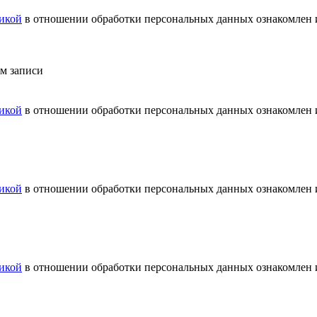
икой
в отношении обработки персональных данных ознакомлен и
ем записи
икой
в отношении обработки персональных данных ознакомлен и
икой
в отношении обработки персональных данных ознакомлен и
икой
в отношении обработки персональных данных ознакомлен и