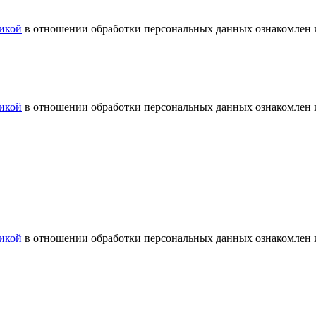
икой
в отношении обработки персональных данных ознакомлен и
икой
в отношении обработки персональных данных ознакомлен и
икой
в отношении обработки персональных данных ознакомлен и