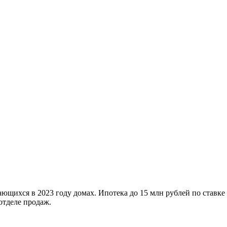
ющихся в 2023 году домах. Ипотека до 15 млн рублей по ставке
отделе продаж.