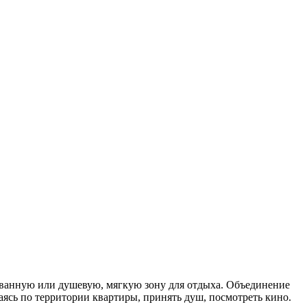
 ванную или душевую, мягкую зону для отдыха. Объединение
ясь по территории квартиры, принять душ, посмотреть кино.