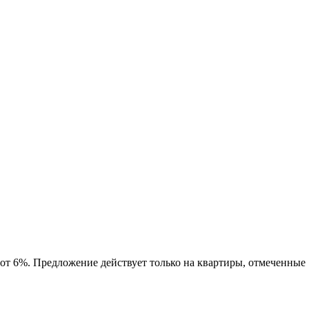
 от 6%. Предложение действует только на квартиры, отмеченные