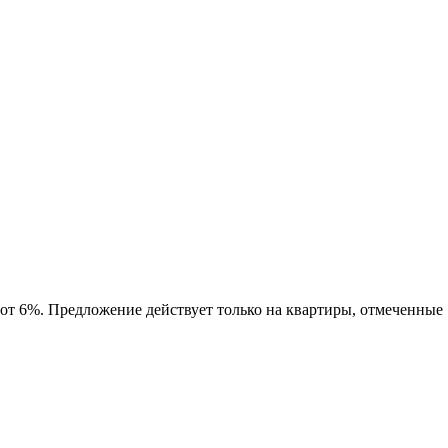
 от 6%. Предложение действует только на квартиры, отмеченные