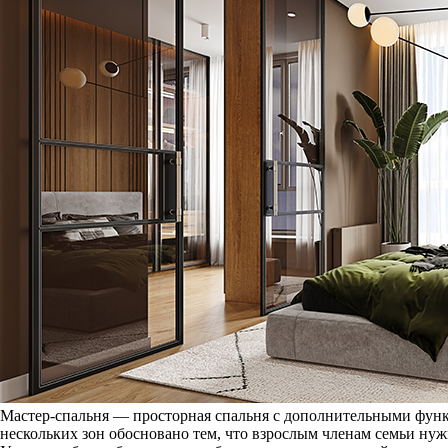
Мастер-спальня — просторная спальня с дополнительными функ
нескольких зон обосновано тем, что взрослым членам семьи ну