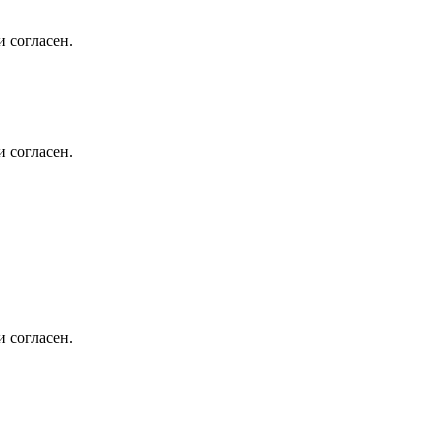
 согласен.
 согласен.
 согласен.