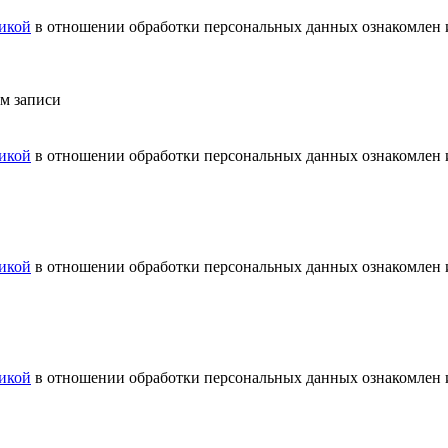
икой
в отношении обработки персональных данных ознакомлен и
ем записи
икой
в отношении обработки персональных данных ознакомлен и
икой
в отношении обработки персональных данных ознакомлен и
икой
в отношении обработки персональных данных ознакомлен и