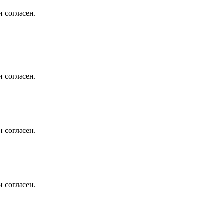
 согласен.
 согласен.
 согласен.
 согласен.