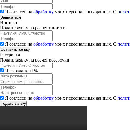
Я согласен на
обработку
моих персональных данных. С
полит
Записаться
Ипотека
Подать заявку на расчет ипотеки
Я согласен на
обработку
моих персональных данных. С
полит
Рассрочка
Подать заявку на расчет рассрочки
Я гражданин РФ
Я согласен на
обработку
моих персональных данных. С
полит