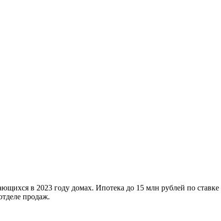
ющихся в 2023 году домах. Ипотека до 15 млн рублей по ставке
отделе продаж.