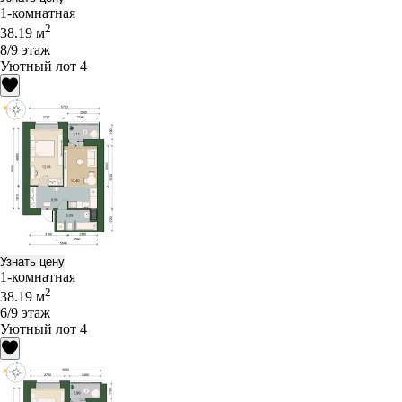
1-комнатная
2
38.19 м
8/9 этаж
Уютный лот 4
Узнать цену
1-комнатная
2
38.19 м
6/9 этаж
Уютный лот 4