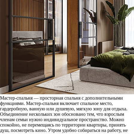
Мастер-спальня — просторная спальня с дополнительными
функциями. Мастер-спальня включает спальное место,
гардеробную, ванную или душевую, мягкую зону для отдыха.
Объединение нескольких зон обосновано тем, что взрослым
членам семьи нужно индивидуальное пространство. Можно
спокойно, не перемещаясь по территории квартиры, принять
душ, посмотреть кино. Утром удобно собираться на работу, не