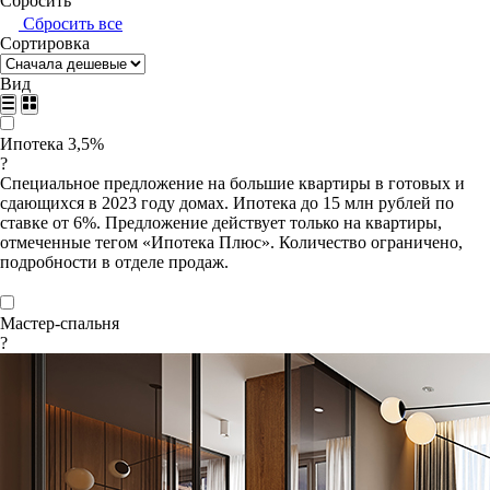
Сбросить
Сбросить все
Сортировка
Вид
Ипотека 3,5%
?
Специальное предложение на большие квартиры в готовых и
сдающихся в 2023 году домах. Ипотека до 15 млн рублей по
ставке от 6%. Предложение действует только на квартиры,
отмеченные тегом «Ипотека Плюс». Количество ограничено,
подробности в отделе продаж.
Мастер-спальня
?