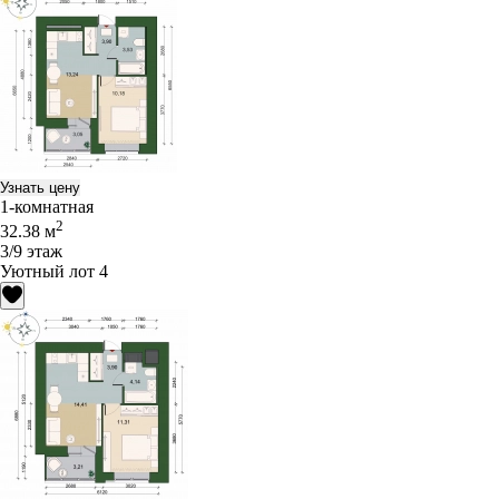
Узнать цену
1-комнатная
2
32.38 м
3/9 этаж
Уютный лот 4