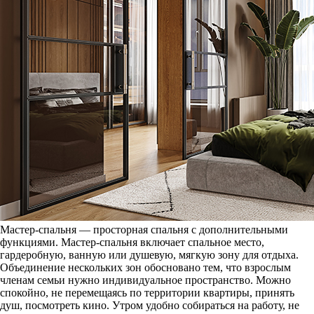
Мастер-спальня — просторная спальня с дополнительными
функциями. Мастер-спальня включает спальное место,
гардеробную, ванную или душевую, мягкую зону для отдыха.
Объединение нескольких зон обосновано тем, что взрослым
членам семьи нужно индивидуальное пространство. Можно
спокойно, не перемещаясь по территории квартиры, принять
душ, посмотреть кино. Утром удобно собираться на работу, не