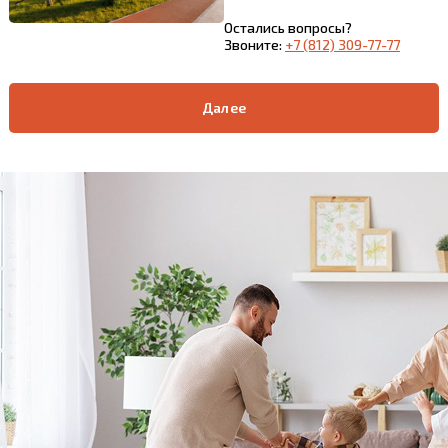
Остались вопросы?
Звоните:
+7 (812) 309-77-77