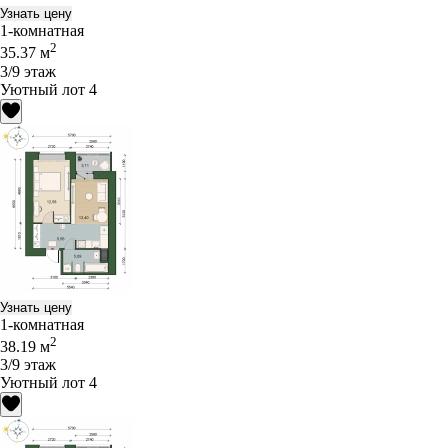
Узнать цену
1-комнатная
2
35.37 м
3/9 этаж
Уютный лот 4
Узнать цену
1-комнатная
2
38.19 м
3/9 этаж
Уютный лот 4