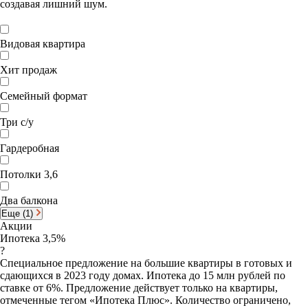
создавая лишний шум.
Видовая квартира
Хит продаж
Семейный формат
Три с/у
Гардеробная
Потолки 3,6
Два балкона
Еще (1)
Акции
Ипотека 3,5%
?
Специальное предложение на большие квартиры в готовых и
сдающихся в 2023 году домах. Ипотека до 15 млн рублей по
ставке от 6%. Предложение действует только на квартиры,
отмеченные тегом «Ипотека Плюс». Количество ограничено,