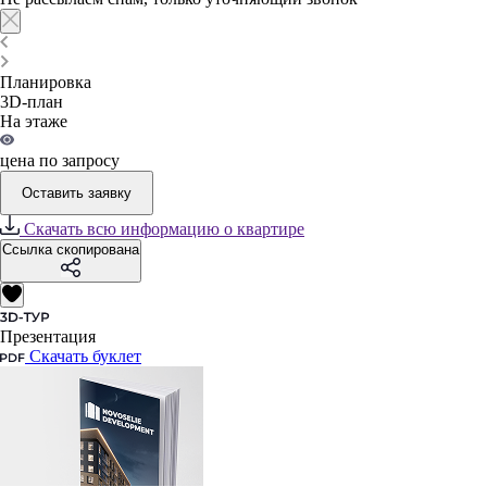
Планировка
3D-план
На этаже
цена по запросу
Оставить заявку
Скачать всю информацию о квартире
Ссылка скопирована
Презентация
Скачать буклет