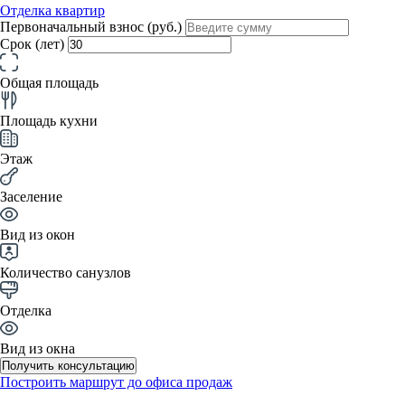
Отделка квартир
Первоначальный взнос (руб.)
Срок (лет)
Общая площадь
Площадь кухни
Этаж
Заселение
Вид из окон
Количество санузлов
Отделка
Вид из окна
Получить консультацию
Построить маршрут до офиса продаж