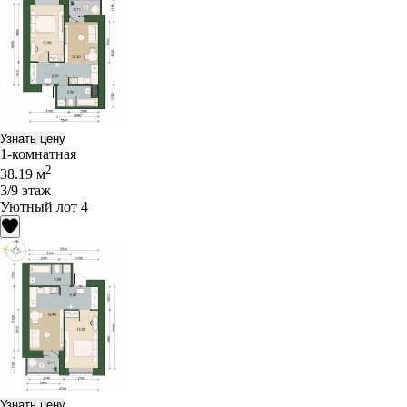
Узнать цену
1-комнатная
2
38.19 м
3/9 этаж
Уютный лот 4
Узнать цену