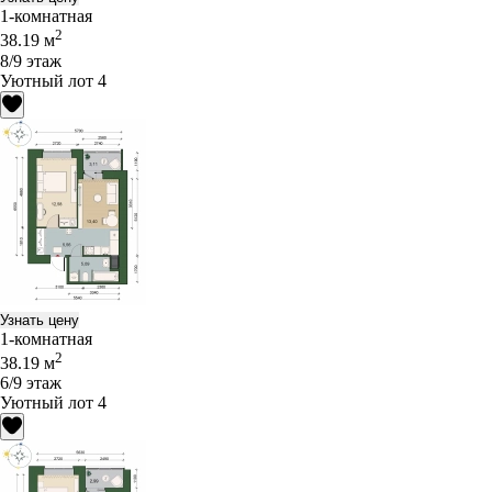
1-комнатная
2
38.19 м
8/9 этаж
Уютный лот 4
Узнать цену
1-комнатная
2
38.19 м
6/9 этаж
Уютный лот 4