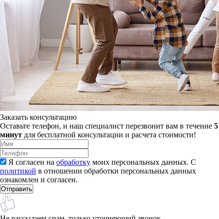
Заказать консультацию
Оставьте телефон, и наш специалист перезвонит вам в течение
5
минут
для бесплатной консультации и расчета стоимости!
Я согласен на
обработку
моих персональных данных. С
политикой
в отношении обработки персональных данных
ознакомлен и согласен.
Не рассылаем спам, только уточняющий звонок