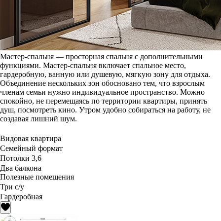
Мастер-спальня — просторная спальня с дополнительными
функциями. Мастер-спальня включает спальное место,
гардеробную, ванную или душевую, мягкую зону для отдыха.
Объединение нескольких зон обосновано тем, что взрослым
членам семьи нужно индивидуальное пространство. Можно
спокойно, не перемещаясь по территории квартиры, принять
душ, посмотреть кино. Утром удобно собираться на работу, не
создавая лишний шум.
Видовая квартира
Семейный формат
Потолки 3,6
Два балкона
Полезные помещения
Три с/у
Гардеробная