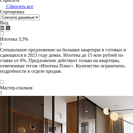
Сбросить
Сбросить все
Сортировка
Вид
Ипотека 3,5%
?
Специальное предложение на большие квартиры в готовых и
сдающихся в 2023 году домах. Ипотека до 15 млн рублей по
ставке от 6%. Предложение действует только на квартиры,
отмеченные тегом «Ипотека Плюс». Количество ограничено,
подробности в отделе продаж.
Мастер-спальня
?