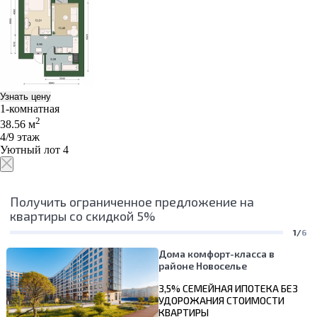
Узнать цену
1-комнатная
2
38.56 м
4/9 этаж
Уютный лот 4
Получить ограниченное предложение на
квартиры со скидкой 5%
1/
6
Дома комфорт-класса в
районе Новоселье
3,5% СЕМЕЙНАЯ ИПОТЕКА БЕЗ
УДОРОЖАНИЯ СТОИМОСТИ
КВАРТИРЫ