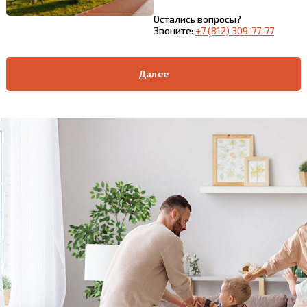
Остались вопросы?
Звоните:
+7 (812) 309-77-77