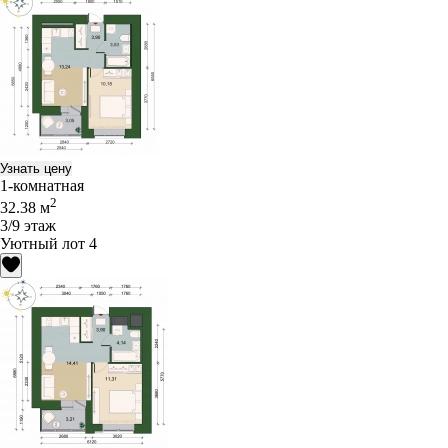
Узнать цену
1-комнатная
2
32.38 м
3/9 этаж
Уютный лот 4