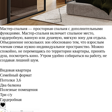
Мастер-спальня — просторная спальня с дополнительными
функциями. Мастер-спальня включает спальное место,
гардеробную, ванную или душевую, мягкую зону для отдыха.
Объединение нескольких зон обосновано тем, что взрослым
членам семьи нужно индивидуальное пространство. Можно
спокойно, не перемещаясь по территории квартиры, принять
душ, посмотреть кино. Утром удобно собираться на работу, не
создавая лишний шум.
Видовая квартира
Семейный формат
Потолки 3,6
Два балкона
Полезные помещения
Три с/у
Гардеробная