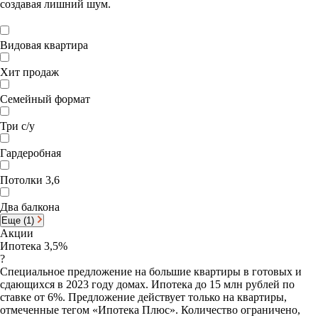
создавая лишний шум.
Видовая квартира
Хит продаж
Семейный формат
Три с/у
Гардеробная
Потолки 3,6
Два балкона
Еще (1)
Акции
Ипотека 3,5%
?
Специальное предложение на большие квартиры в готовых и
сдающихся в 2023 году домах. Ипотека до 15 млн рублей по
ставке от 6%. Предложение действует только на квартиры,
отмеченные тегом «Ипотека Плюс». Количество ограничено,