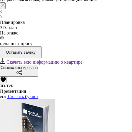
Планировка
3D-план
На этаже
цена по запросу
Оставить заявку
Скачать всю информацию о квартире
Ссылка скопирована
Презентация
Скачать буклет