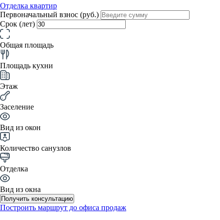
Отделка квартир
Первоначальный взнос (руб.)
Срок (лет)
Общая площадь
Площадь кухни
Этаж
Заселение
Вид из окон
Количество санузлов
Отделка
Вид из окна
Получить консультацию
Построить маршрут до офиса продаж