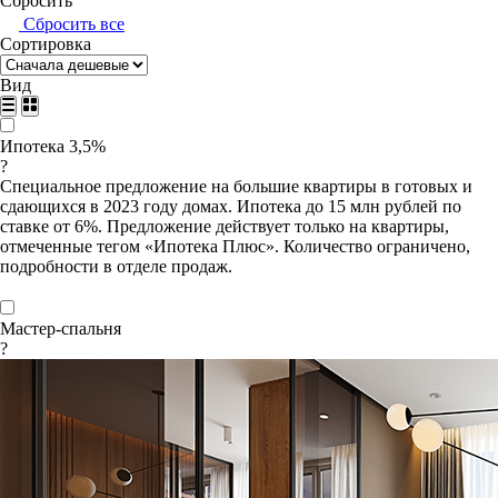
Сбросить
Сбросить все
Сортировка
Вид
Ипотека 3,5%
?
Специальное предложение на большие квартиры в готовых и
сдающихся в 2023 году домах. Ипотека до 15 млн рублей по
ставке от 6%. Предложение действует только на квартиры,
отмеченные тегом «Ипотека Плюс». Количество ограничено,
подробности в отделе продаж.
Мастер-спальня
?