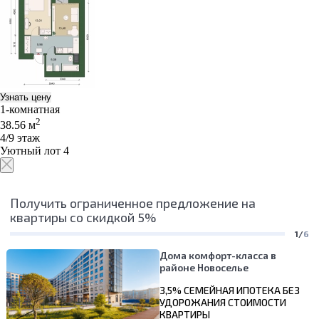
Узнать цену
1-комнатная
2
38.56 м
4/9 этаж
Уютный лот 4
Получить ограниченное предложение на
квартиры со скидкой 5%
1/
6
Дома комфорт-класса в
районе Новоселье
3,5% СЕМЕЙНАЯ ИПОТЕКА БЕЗ
УДОРОЖАНИЯ СТОИМОСТИ
КВАРТИРЫ