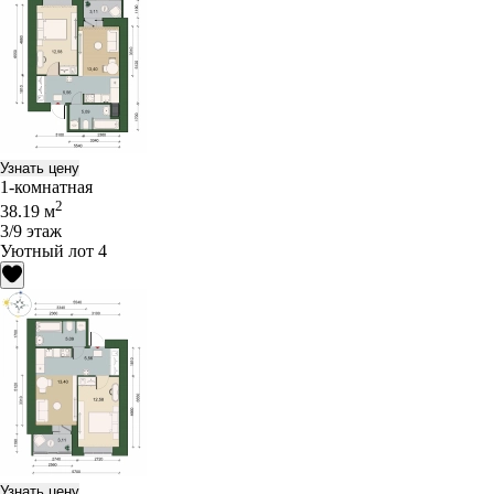
Узнать цену
1-комнатная
2
38.19 м
3/9 этаж
Уютный лот 4
Узнать цену