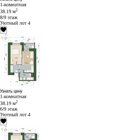
1-комнатная
2
38.19 м
8/9 этаж
Уютный лот 4
Узнать цену
1-комнатная
2
38.19 м
6/9 этаж
Уютный лот 4