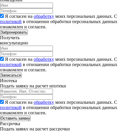
Я согласен на
обработку
моих персональных данных. С
политикой
в отношении обработки персональных данных
ознакомлен и согласен.
Забронировать
Получить
консультацию
Я согласен на
обработку
моих персональных данных. С
политикой
в отношении обработки персональных данных
ознакомлен и согласен.
Записаться
Ипотека
Подать заявку на расчет ипотеки
Я согласен на
обработку
моих персональных данных. С
политикой
в отношении обработки персональных данных
ознакомлен и согласен.
Рассрочка
Подать заявку на расчет рассрочки