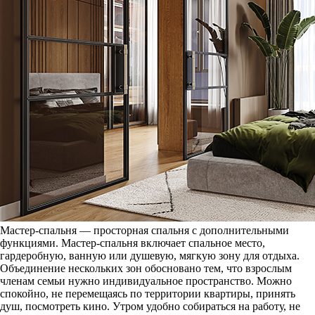
Мастер-спальня — просторная спальня с дополнительными
функциями. Мастер-спальня включает спальное место,
гардеробную, ванную или душевую, мягкую зону для отдыха.
Объединение нескольких зон обосновано тем, что взрослым
членам семьи нужно индивидуальное пространство. Можно
спокойно, не перемещаясь по территории квартиры, принять
душ, посмотреть кино. Утром удобно собираться на работу, не