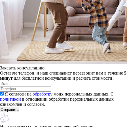
Заказать консультацию
Оставьте телефон, и наш специалист перезвонит вам в течение
5
минут
для бесплатной консультации и расчета стоимости!
Я согласен на
обработку
моих персональных данных. С
политикой
в отношении обработки персональных данных
ознакомлен и согласен.
Не рассылаем спам, только уточняющий звонок