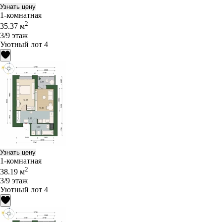
Узнать цену
1-комнатная
2
35.37 м
3/9 этаж
Уютный лот 4
Узнать цену
1-комнатная
2
38.19 м
3/9 этаж
Уютный лот 4