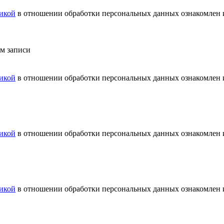
икой
в отношении обработки персональных данных ознакомлен и
ем записи
икой
в отношении обработки персональных данных ознакомлен и
икой
в отношении обработки персональных данных ознакомлен и
икой
в отношении обработки персональных данных ознакомлен и