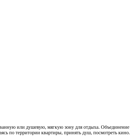
 ванную или душевую, мягкую зону для отдыха. Объединение
ясь по территории квартиры, принять душ, посмотреть кино.