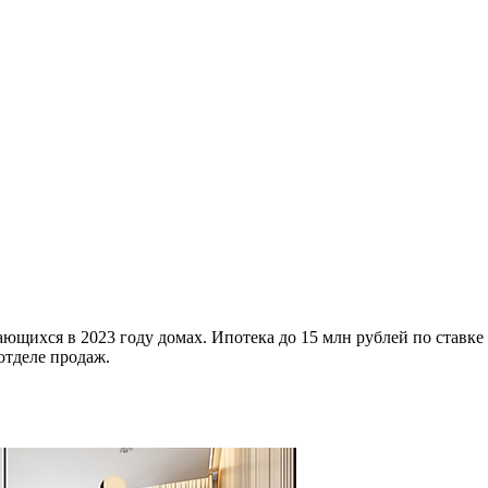
ющихся в 2023 году домах. Ипотека до 15 млн рублей по ставке
отделе продаж.