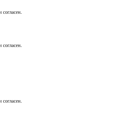
 согласен.
 согласен.
 согласен.