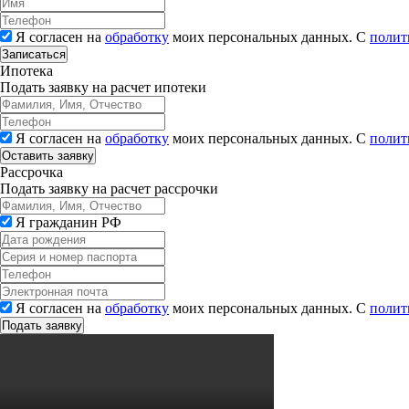
Я согласен на
обработку
моих персональных данных. С
полит
Записаться
Ипотека
Подать заявку на расчет ипотеки
Я согласен на
обработку
моих персональных данных. С
полит
Рассрочка
Подать заявку на расчет рассрочки
Я гражданин РФ
Я согласен на
обработку
моих персональных данных. С
полит