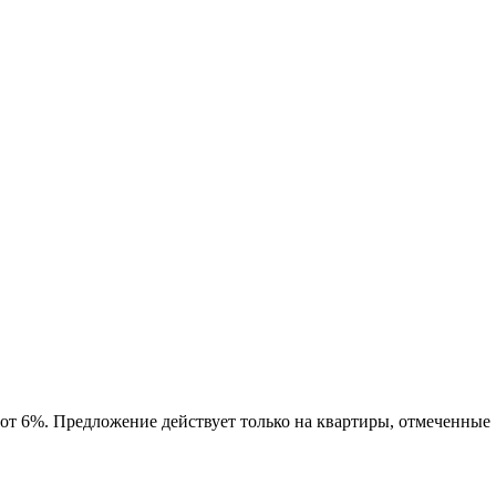
 от 6%. Предложение действует только на квартиры, отмеченные