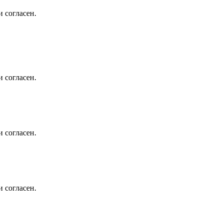
 согласен.
 согласен.
 согласен.
 согласен.