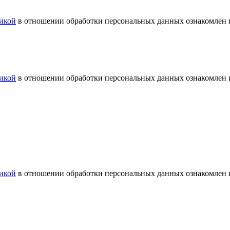
икой
в отношении обработки персональных данных ознакомлен и
икой
в отношении обработки персональных данных ознакомлен и
икой
в отношении обработки персональных данных ознакомлен и