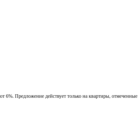
 от 6%. Предложение действует только на квартиры, отмеченные