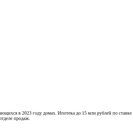
ющихся в 2023 году домах. Ипотека до 15 млн рублей по ставке
отделе продаж.