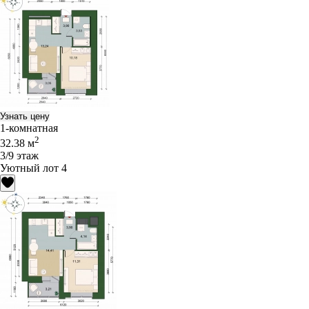
Узнать цену
1-комнатная
2
32.38 м
3/9 этаж
Уютный лот 4