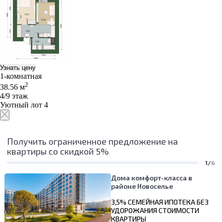
Узнать цену
1-комнатная
2
38.56 м
4/9 этаж
Уютный лот 4
Получить ограниченное предложение на
квартиры со скидкой 5%
1/
6
Дома комфорт-класса в
районе Новоселье
3,5% СЕМЕЙНАЯ ИПОТЕКА БЕЗ
УДОРОЖАНИЯ СТОИМОСТИ
КВАРТИРЫ