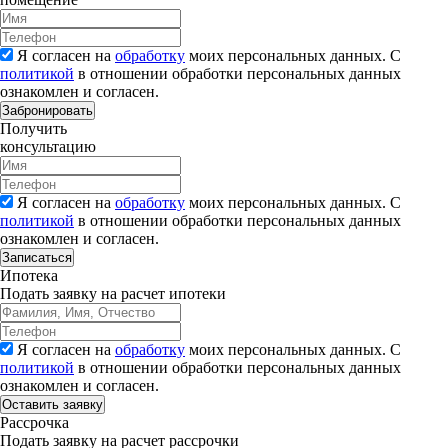
Я согласен на
обработку
моих персональных данных. С
политикой
в отношении обработки персональных данных
ознакомлен и согласен.
Забронировать
Получить
консультацию
Я согласен на
обработку
моих персональных данных. С
политикой
в отношении обработки персональных данных
ознакомлен и согласен.
Записаться
Ипотека
Подать заявку на расчет ипотеки
Я согласен на
обработку
моих персональных данных. С
политикой
в отношении обработки персональных данных
ознакомлен и согласен.
Рассрочка
Подать заявку на расчет рассрочки