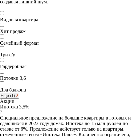
создавая лишний шум.
Видовая квартира
Хит продаж
Семейный формат
Три с/у
Гардеробная
Потолки 3,6
Два балкона
Еще (1)
Акции
Ипотека 3,5%
?
Специальное предложение на большие квартиры в готовых и
сдающихся в 2023 году домах. Ипотека до 15 млн рублей по
ставке от 6%. Предложение действует только на квартиры,
отмеченные тегом «Ипотека Плюс». Количество ограничено,