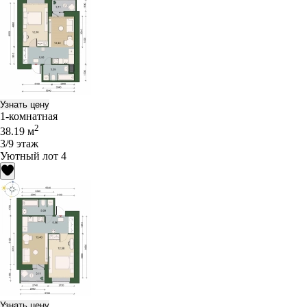
Узнать цену
1-комнатная
2
38.19 м
3/9 этаж
Уютный лот 4
Узнать цену