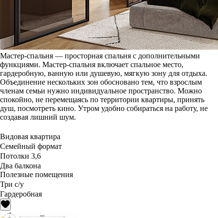
Мастер-спальня — просторная спальня с дополнительными
функциями. Мастер-спальня включает спальное место,
гардеробную, ванную или душевую, мягкую зону для отдыха.
Объединение нескольких зон обосновано тем, что взрослым
членам семьи нужно индивидуальное пространство. Можно
спокойно, не перемещаясь по территории квартиры, принять
душ, посмотреть кино. Утром удобно собираться на работу, не
создавая лишний шум.
Видовая квартира
Семейный формат
Потолки 3,6
Два балкона
Полезные помещения
Три с/у
Гардеробная