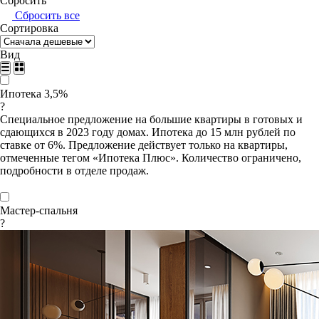
Сбросить
Сбросить все
Сортировка
Вид
Ипотека 3,5%
?
Специальное предложение на большие квартиры в готовых и
сдающихся в 2023 году домах. Ипотека до 15 млн рублей по
ставке от 6%. Предложение действует только на квартиры,
отмеченные тегом «Ипотека Плюс». Количество ограничено,
подробности в отделе продаж.
Мастер-спальня
?