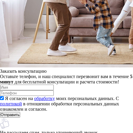
Заказать консультацию
Оставьте телефон, и наш специалист перезвонит вам в течение
5
минут
для бесплатной консультации и расчета стоимости!
Я согласен на
обработку
моих персональных данных. С
политикой
в отношении обработки персональных данных
ознакомлен и согласен.
Не рассылаем спам, только уточняющий звонок