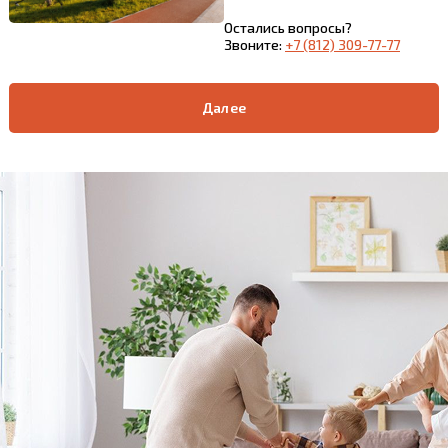
Остались вопросы?
Звоните:
+7 (812) 309-77-77