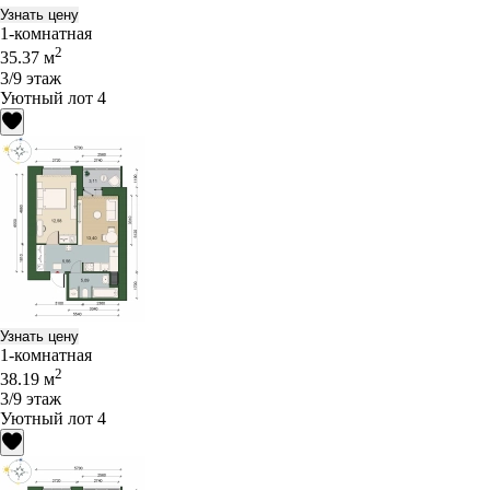
Узнать цену
1-комнатная
2
35.37 м
3/9 этаж
Уютный лот 4
Узнать цену
1-комнатная
2
38.19 м
3/9 этаж
Уютный лот 4