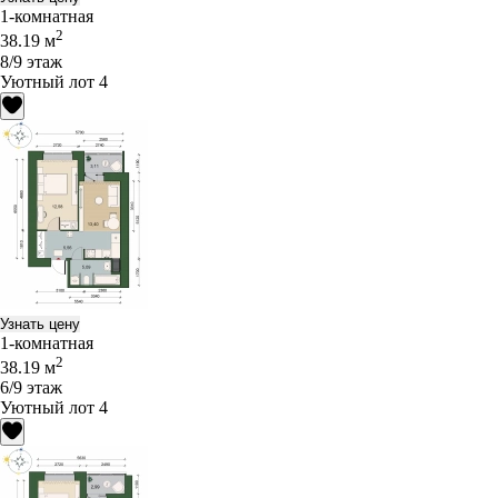
1-комнатная
2
38.19 м
8/9 этаж
Уютный лот 4
Узнать цену
1-комнатная
2
38.19 м
6/9 этаж
Уютный лот 4