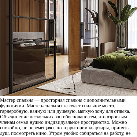
Мастер-спальня — просторная спальня с дополнительными
функциями. Мастер-спальня включает спальное место,
гардеробную, ванную или душевую, мягкую зону для отдыха.
Объединение нескольких зон обосновано тем, что взрослым
членам семьи нужно индивидуальное пространство. Можно
спокойно, не перемещаясь по территории квартиры, принять
душ, посмотреть кино. Утром удобно собираться на работу, не