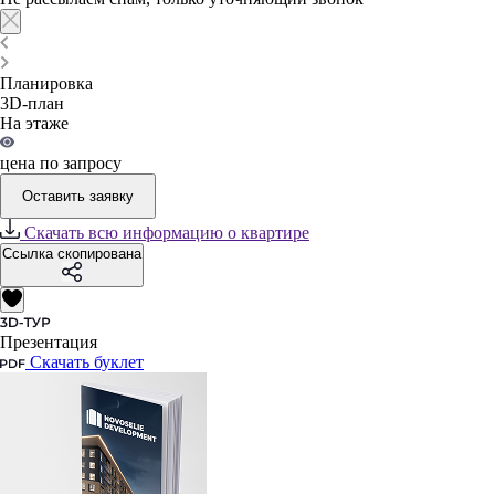
Планировка
3D-план
На этаже
цена по запросу
Оставить заявку
Скачать всю информацию о квартире
Ссылка скопирована
Презентация
Скачать буклет