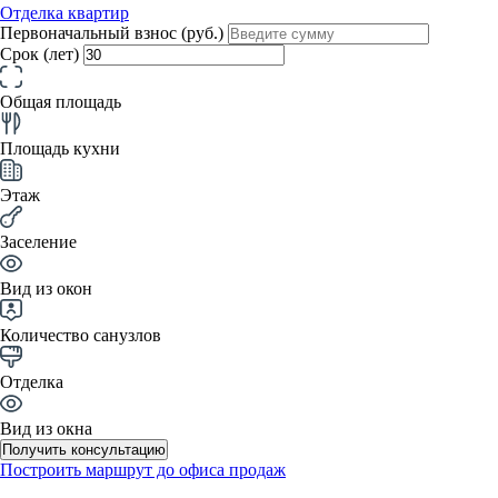
Отделка квартир
Первоначальный взнос (руб.)
Срок (лет)
Общая площадь
Площадь кухни
Этаж
Заселение
Вид из окон
Количество санузлов
Отделка
Вид из окна
Получить консультацию
Построить маршрут до офиса продаж