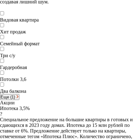
создавая лишний шум.
Видовая квартира
Хит продаж
Семейный формат
Три с/у
Гардеробная
Потолки 3,6
Два балкона
Еще (1)
Акции
Ипотека 3,5%
?
Специальное предложение на большие квартиры в готовых и
сдающихся в 2023 году домах. Ипотека до 15 млн рублей по
ставке от 6%. Предложение действует только на квартиры,
отмеченные тегом «Ипотека Плюс». Количество ограничено,