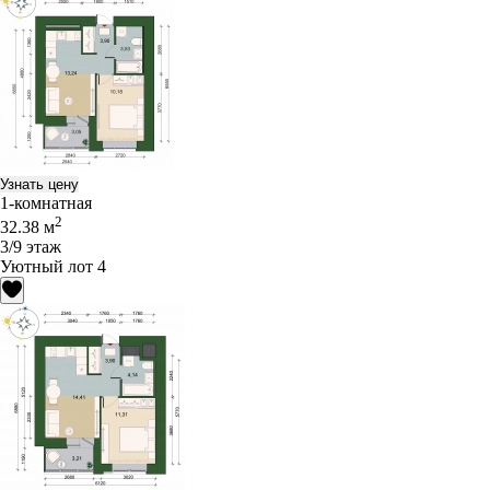
Узнать цену
1-комнатная
2
32.38 м
3/9 этаж
Уютный лот 4