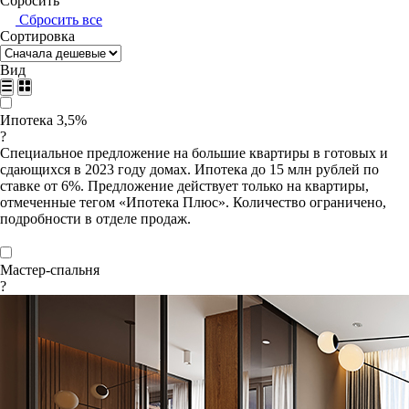
Сбросить
Сбросить все
Сортировка
Вид
Ипотека 3,5%
?
Специальное предложение на большие квартиры в готовых и
сдающихся в 2023 году домах. Ипотека до 15 млн рублей по
ставке от 6%. Предложение действует только на квартиры,
отмеченные тегом «Ипотека Плюс». Количество ограничено,
подробности в отделе продаж.
Мастер-спальня
?