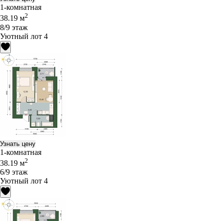
1-комнатная
2
38.19 м
8/9 этаж
Уютный лот 4
Узнать цену
1-комнатная
2
38.19 м
6/9 этаж
Уютный лот 4