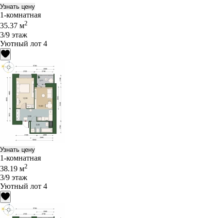
Узнать цену
1-комнатная
2
35.37 м
3/9 этаж
Уютный лот 4
Узнать цену
1-комнатная
2
38.19 м
3/9 этаж
Уютный лот 4