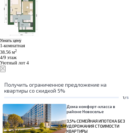
Узнать цену
1-комнатная
2
38.56 м
4/9 этаж
Уютный лот 4
Получить ограниченное предложение на
квартиры со скидкой 5%
1/
6
Дома комфорт-класса в
районе Новоселье
3,5% СЕМЕЙНАЯ ИПОТЕКА БЕЗ
УДОРОЖАНИЯ СТОИМОСТИ
КВАРТИРЫ