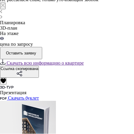
Планировка
3D-план
На этаже
цена по запросу
Оставить заявку
Скачать всю информацию о квартире
Ссылка скопирована
Презентация
Скачать буклет