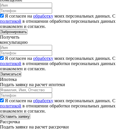
Я согласен на
обработку
моих персональных данных. С
политикой
в отношении обработки персональных данных
ознакомлен и согласен.
Забронировать
Получить
консультацию
Я согласен на
обработку
моих персональных данных. С
политикой
в отношении обработки персональных данных
ознакомлен и согласен.
Записаться
Ипотека
Подать заявку на расчет ипотеки
Я согласен на
обработку
моих персональных данных. С
политикой
в отношении обработки персональных данных
ознакомлен и согласен.
Рассрочка
Подать заявку на расчет рассрочки