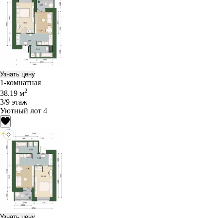
Узнать цену
1-комнатная
2
38.19 м
3/9 этаж
Уютный лот 4
Узнать цену