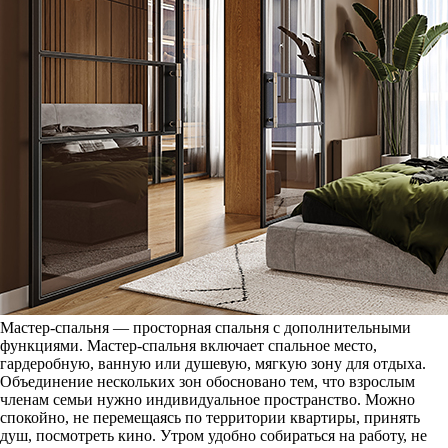
Мастер-спальня — просторная спальня с дополнительными
функциями. Мастер-спальня включает спальное место,
гардеробную, ванную или душевую, мягкую зону для отдыха.
Объединение нескольких зон обосновано тем, что взрослым
членам семьи нужно индивидуальное пространство. Можно
спокойно, не перемещаясь по территории квартиры, принять
душ, посмотреть кино. Утром удобно собираться на работу, не