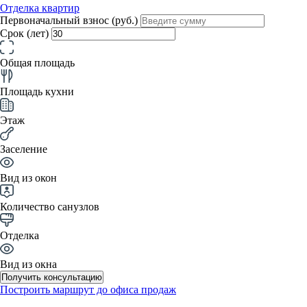
Отделка квартир
Первоначальный взнос (руб.)
Срок (лет)
Общая площадь
Площадь кухни
Этаж
Заселение
Вид из окон
Количество санузлов
Отделка
Вид из окна
Получить консультацию
Построить маршрут до офиса продаж