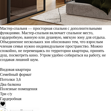
Мастер-спальня — просторная спальня с дополнительными
функциями. Мастер-спальня включает спальное место,
гардеробную, ванную или душевую, мягкую зону для отдыха.
Объединение нескольких зон обосновано тем, что взрослым
членам семьи нужно индивидуальное пространство. Можно
спокойно, не перемещаясь по территории квартиры, принять
душ, посмотреть кино. Утром удобно собираться на работу, не
создавая лишний шум.
Видовая квартира
Семейный формат
Потолки 3,6
Два балкона
Полезные помещения
Три с/у
Гардеробная