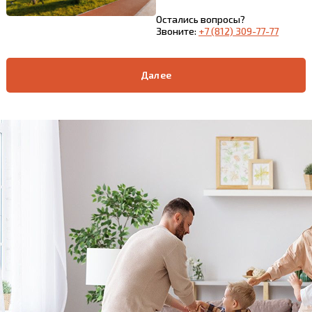
Остались вопросы?
Звоните:
+7 (812) 309-77-77