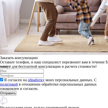
Заказать консультацию
Оставьте телефон, и наш специалист перезвонит вам в течение
5
минут
для бесплатной консультации и расчета стоимости!
Я согласен на
обработку
моих персональных данных. С
политикой
в отношении обработки персональных данных
ознакомлен и согласен.
Не рассылаем спам, только уточняющий звонок