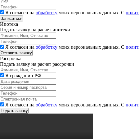
Я согласен на
обработку
моих персональных данных. С
полит
Записаться
Ипотека
Подать заявку на расчет ипотеки
Я согласен на
обработку
моих персональных данных. С
полит
Рассрочка
Подать заявку на расчет рассрочки
Я гражданин РФ
Я согласен на
обработку
моих персональных данных. С
полит