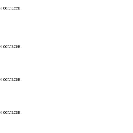
 согласен.
 согласен.
 согласен.
 согласен.