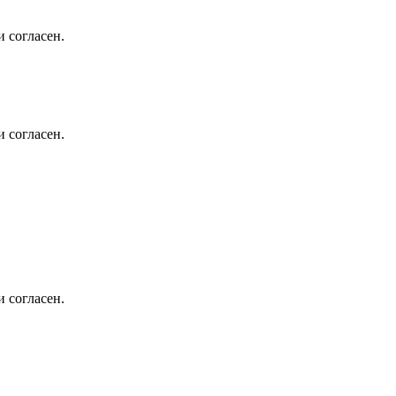
 согласен.
 согласен.
 согласен.