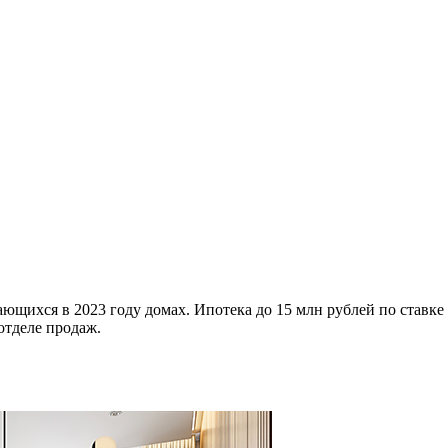
ющихся в 2023 году домах. Ипотека до 15 млн рублей по ставке
отделе продаж.