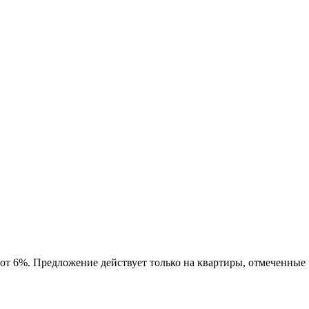
 от 6%. Предложение действует только на квартиры, отмеченные