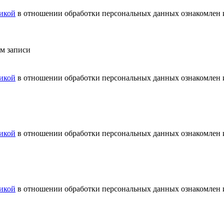
икой
в отношении обработки персональных данных ознакомлен и
ем записи
икой
в отношении обработки персональных данных ознакомлен и
икой
в отношении обработки персональных данных ознакомлен и
икой
в отношении обработки персональных данных ознакомлен и