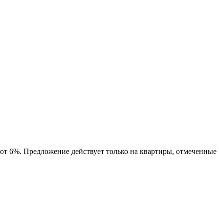
 от 6%. Предложение действует только на квартиры, отмеченные