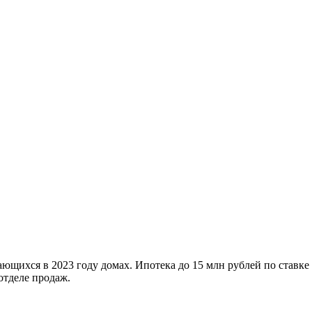
ющихся в 2023 году домах. Ипотека до 15 млн рублей по ставке
отделе продаж.