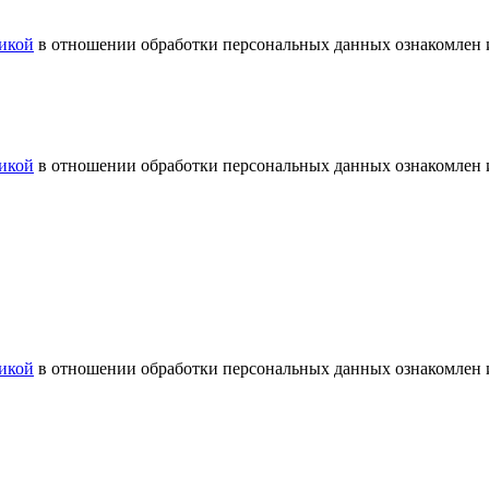
икой
в отношении обработки персональных данных ознакомлен и
икой
в отношении обработки персональных данных ознакомлен и
икой
в отношении обработки персональных данных ознакомлен и