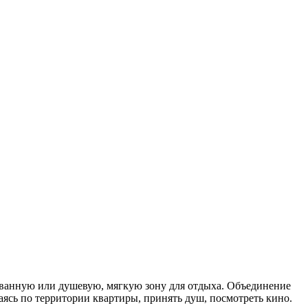
 ванную или душевую, мягкую зону для отдыха. Объединение
ясь по территории квартиры, принять душ, посмотреть кино.