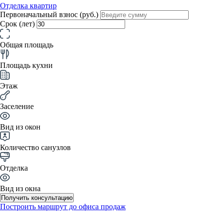
Отделка квартир
Первоначальный взнос (руб.)
Срок (лет)
Общая площадь
Площадь кухни
Этаж
Заселение
Вид из окон
Количество санузлов
Отделка
Вид из окна
Получить консультацию
Построить маршрут до офиса продаж