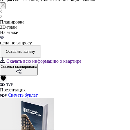
Планировка
3D-план
На этаже
цена по запросу
Оставить заявку
Скачать всю информацию о квартире
Ссылка скопирована
Презентация
Скачать буклет