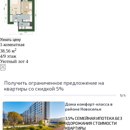
Узнать цену
1-комнатная
2
38.56 м
4/9 этаж
Уютный лот 4
Получить ограниченное предложение на
квартиры со скидкой 5%
1/
6
Дома комфорт-класса в
районе Новоселье
3,5% СЕМЕЙНАЯ ИПОТЕКА БЕЗ
УДОРОЖАНИЯ СТОИМОСТИ
КВАРТИРЫ