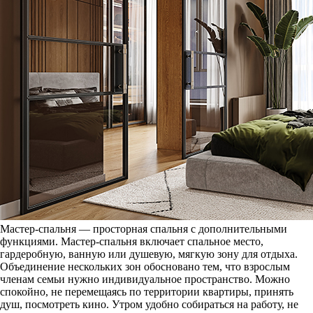
Мастер-спальня — просторная спальня с дополнительными
функциями. Мастер-спальня включает спальное место,
гардеробную, ванную или душевую, мягкую зону для отдыха.
Объединение нескольких зон обосновано тем, что взрослым
членам семьи нужно индивидуальное пространство. Можно
спокойно, не перемещаясь по территории квартиры, принять
душ, посмотреть кино. Утром удобно собираться на работу, не