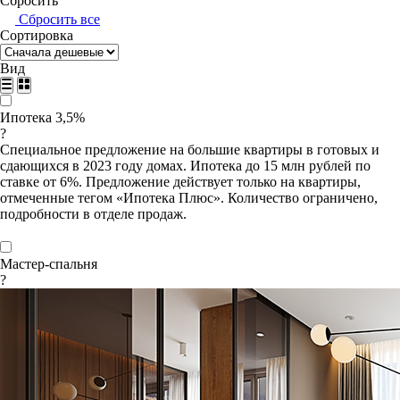
Сбросить
Сбросить все
Сортировка
Вид
Ипотека 3,5%
?
Специальное предложение на большие квартиры в готовых и
сдающихся в 2023 году домах. Ипотека до 15 млн рублей по
ставке от 6%. Предложение действует только на квартиры,
отмеченные тегом «Ипотека Плюс». Количество ограничено,
подробности в отделе продаж.
Мастер-спальня
?