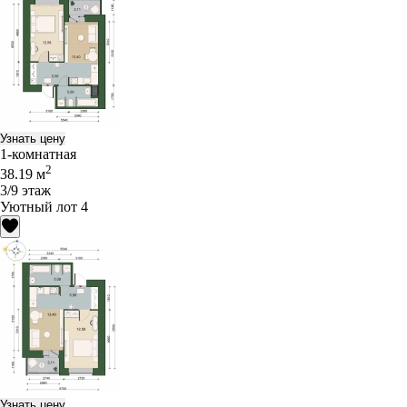
Узнать цену
1-комнатная
2
38.19 м
3/9 этаж
Уютный лот 4
Узнать цену