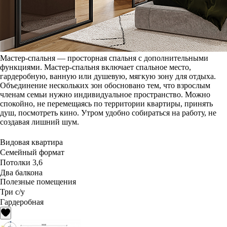
Мастер-спальня — просторная спальня с дополнительными
функциями. Мастер-спальня включает спальное место,
гардеробную, ванную или душевую, мягкую зону для отдыха.
Объединение нескольких зон обосновано тем, что взрослым
членам семьи нужно индивидуальное пространство. Можно
спокойно, не перемещаясь по территории квартиры, принять
душ, посмотреть кино. Утром удобно собираться на работу, не
создавая лишний шум.
Видовая квартира
Семейный формат
Потолки 3,6
Два балкона
Полезные помещения
Три с/у
Гардеробная