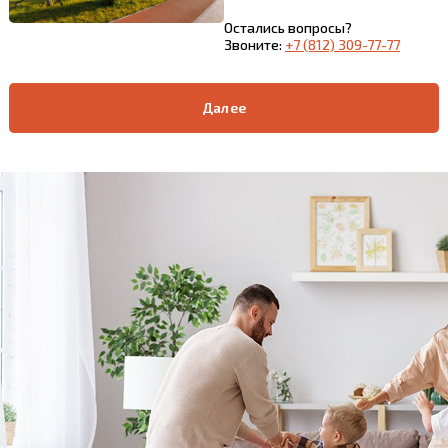
Остались вопросы?
Звоните:
+7 (812) 309-77-77