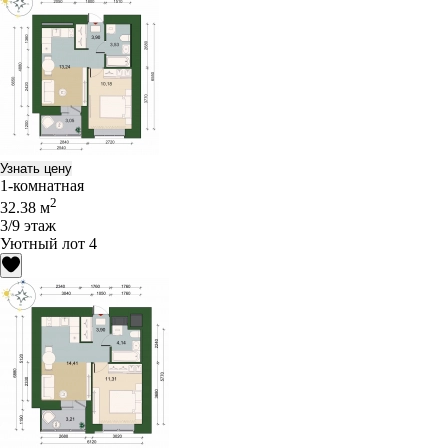
Узнать цену
1-комнатная
2
32.38 м
3/9 этаж
Уютный лот 4