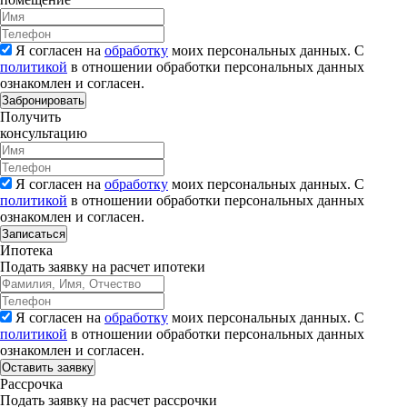
Я согласен на
обработку
моих персональных данных. С
политикой
в отношении обработки персональных данных
ознакомлен и согласен.
Забронировать
Получить
консультацию
Я согласен на
обработку
моих персональных данных. С
политикой
в отношении обработки персональных данных
ознакомлен и согласен.
Записаться
Ипотека
Подать заявку на расчет ипотеки
Я согласен на
обработку
моих персональных данных. С
политикой
в отношении обработки персональных данных
ознакомлен и согласен.
Рассрочка
Подать заявку на расчет рассрочки