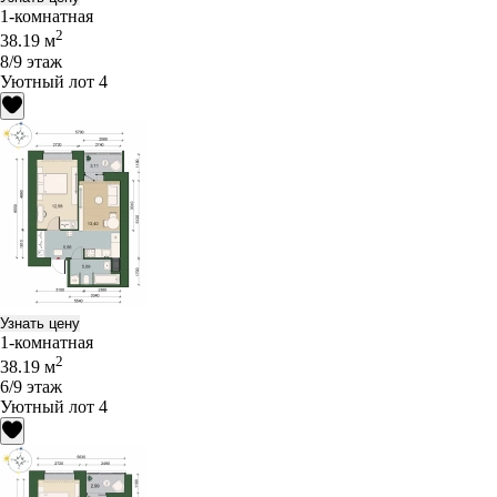
1-комнатная
2
38.19 м
8/9 этаж
Уютный лот 4
Узнать цену
1-комнатная
2
38.19 м
6/9 этаж
Уютный лот 4