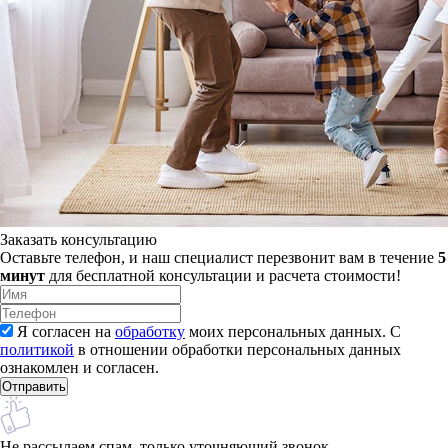
Заказать консультацию
Оставьте телефон, и наш специалист перезвонит вам в течение
5
минут
для бесплатной консультации и расчета стоимости!
Я согласен на
обработку
моих персональных данных. С
политикой
в отношении обработки персональных данных
ознакомлен и согласен.
Не рассылаем спам, только уточняющий звонок