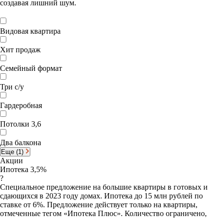
создавая лишний шум.
Видовая квартира
Хит продаж
Семейный формат
Три с/у
Гардеробная
Потолки 3,6
Два балкона
Еще (1)
Акции
Ипотека 3,5%
?
Специальное предложение на большие квартиры в готовых и
сдающихся в 2023 году домах. Ипотека до 15 млн рублей по
ставке от 6%. Предложение действует только на квартиры,
отмеченные тегом «Ипотека Плюс». Количество ограничено,