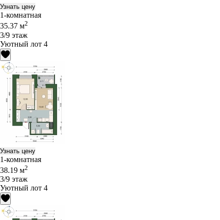
Узнать цену
1-комнатная
2
35.37 м
3/9 этаж
Уютный лот 4
Узнать цену
1-комнатная
2
38.19 м
3/9 этаж
Уютный лот 4