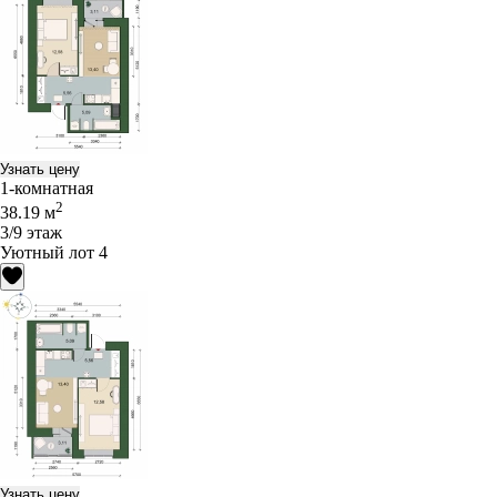
Узнать цену
1-комнатная
2
38.19 м
3/9 этаж
Уютный лот 4
Узнать цену