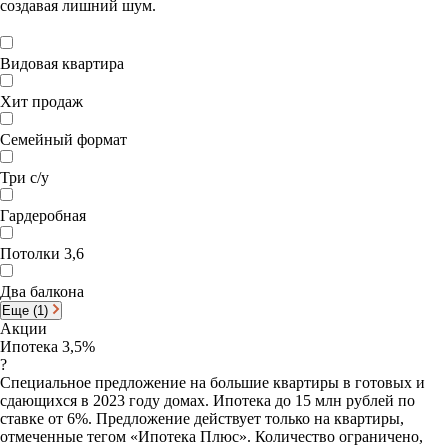
создавая лишний шум.
Видовая квартира
Хит продаж
Семейный формат
Три с/у
Гардеробная
Потолки 3,6
Два балкона
Еще (1)
Акции
Ипотека 3,5%
?
Специальное предложение на большие квартиры в готовых и
сдающихся в 2023 году домах. Ипотека до 15 млн рублей по
ставке от 6%. Предложение действует только на квартиры,
отмеченные тегом «Ипотека Плюс». Количество ограничено,