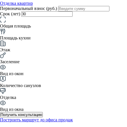
Отделка квартир
Первоначальный взнос (руб.)
Срок (лет)
Общая площадь
Площадь кухни
Этаж
Заселение
Вид из окон
Количество санузлов
Отделка
Вид из окна
Получить консультацию
Построить маршрут до офиса продаж