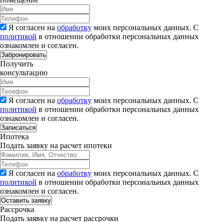
Я согласен на
обработку
моих персональных данных. С
политикой
в отношении обработки персональных данных
ознакомлен и согласен.
Забронировать
Получить
консультацию
Я согласен на
обработку
моих персональных данных. С
политикой
в отношении обработки персональных данных
ознакомлен и согласен.
Записаться
Ипотека
Подать заявку на расчет ипотеки
Я согласен на
обработку
моих персональных данных. С
политикой
в отношении обработки персональных данных
ознакомлен и согласен.
Рассрочка
Подать заявку на расчет рассрочки