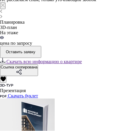
Планировка
3D-план
На этаже
цена по запросу
Оставить заявку
Скачать всю информацию о квартире
Ссылка скопирована
Презентация
Скачать буклет