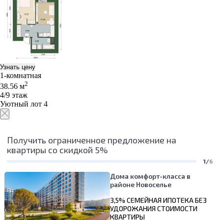
Узнать цену
1-комнатная
2
38.56 м
4/9 этаж
Уютный лот 4
Получить ограниченное предложение на
квартиры со скидкой 5%
1/
6
Дома комфорт-класса в
районе Новоселье
3,5% СЕМЕЙНАЯ ИПОТЕКА БЕЗ
УДОРОЖАНИЯ СТОИМОСТИ
КВАРТИРЫ