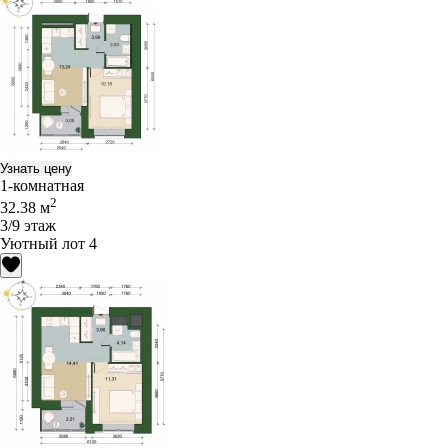
Узнать цену
1-комнатная
2
32.38 м
3/9 этаж
Уютный лот 4