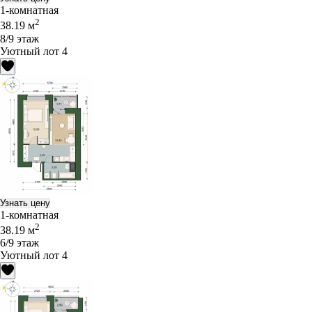
1-комнатная
2
38.19 м
8/9 этаж
Уютный лот 4
Узнать цену
1-комнатная
2
38.19 м
6/9 этаж
Уютный лот 4