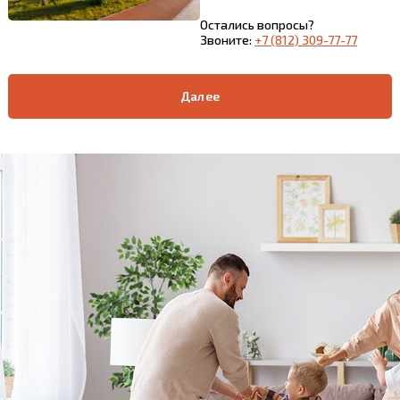
Остались вопросы?
Звоните:
+7 (812) 309-77-77