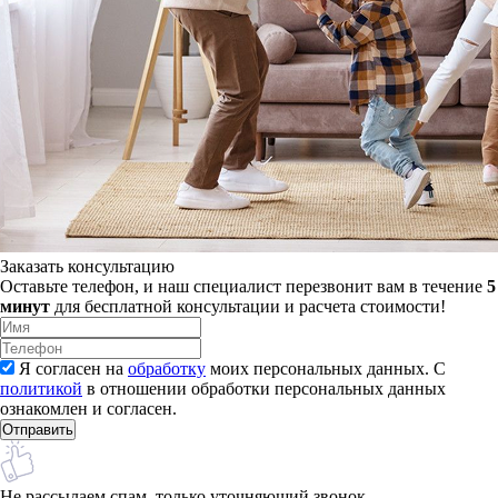
Заказать консультацию
Оставьте телефон, и наш специалист перезвонит вам в течение
5
минут
для бесплатной консультации и расчета стоимости!
Я согласен на
обработку
моих персональных данных. С
политикой
в отношении обработки персональных данных
ознакомлен и согласен.
Не рассылаем спам, только уточняющий звонок