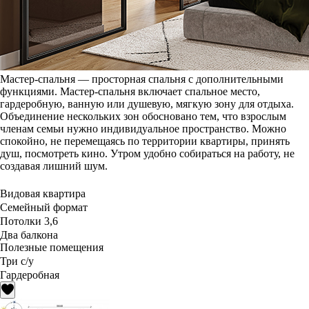
Мастер-спальня — просторная спальня с дополнительными
функциями. Мастер-спальня включает спальное место,
гардеробную, ванную или душевую, мягкую зону для отдыха.
Объединение нескольких зон обосновано тем, что взрослым
членам семьи нужно индивидуальное пространство. Можно
спокойно, не перемещаясь по территории квартиры, принять
душ, посмотреть кино. Утром удобно собираться на работу, не
создавая лишний шум.
Видовая квартира
Семейный формат
Потолки 3,6
Два балкона
Полезные помещения
Три с/у
Гардеробная