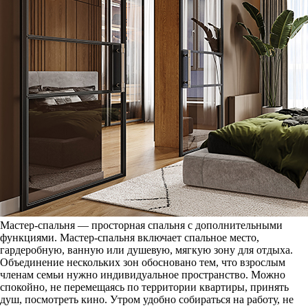
Мастер-спальня — просторная спальня с дополнительными
функциями. Мастер-спальня включает спальное место,
гардеробную, ванную или душевую, мягкую зону для отдыха.
Объединение нескольких зон обосновано тем, что взрослым
членам семьи нужно индивидуальное пространство. Можно
спокойно, не перемещаясь по территории квартиры, принять
душ, посмотреть кино. Утром удобно собираться на работу, не