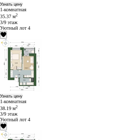
Узнать цену
1-комнатная
2
35.37 м
3/9 этаж
Уютный лот 4
Узнать цену
1-комнатная
2
38.19 м
3/9 этаж
Уютный лот 4