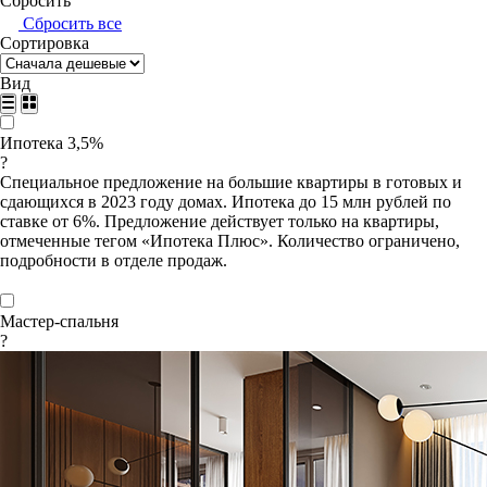
Сбросить
Сбросить все
Сортировка
Вид
Ипотека 3,5%
?
Специальное предложение на большие квартиры в готовых и
сдающихся в 2023 году домах. Ипотека до 15 млн рублей по
ставке от 6%. Предложение действует только на квартиры,
отмеченные тегом «Ипотека Плюс». Количество ограничено,
подробности в отделе продаж.
Мастер-спальня
?