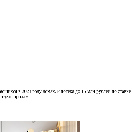
ющихся в 2023 году домах. Ипотека до 15 млн рублей по ставке
отделе продаж.