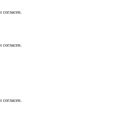
 согласен.
 согласен.
 согласен.