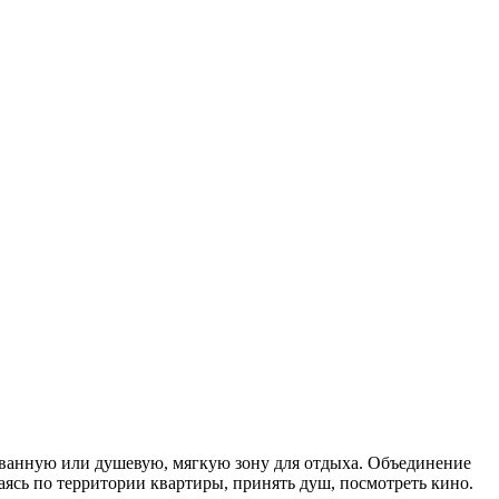
 ванную или душевую, мягкую зону для отдыха. Объединение
ясь по территории квартиры, принять душ, посмотреть кино.