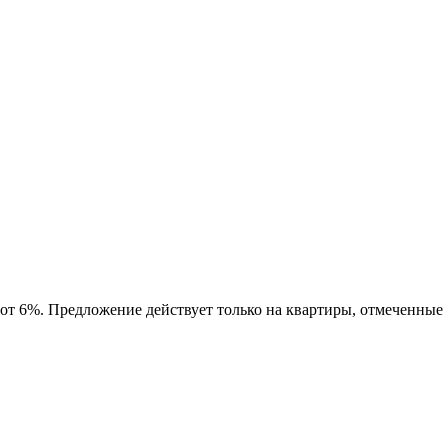
 от 6%. Предложение действует только на квартиры, отмеченные