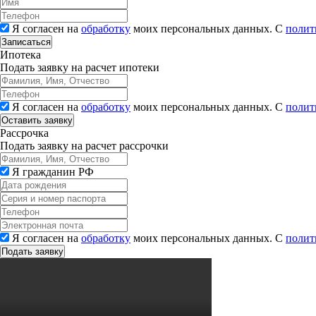
Я согласен на
обработку
моих персональных данных. С
полит
Записаться
Ипотека
Подать заявку на расчет ипотеки
Я согласен на
обработку
моих персональных данных. С
полит
Рассрочка
Подать заявку на расчет рассрочки
Я гражданин РФ
Я согласен на
обработку
моих персональных данных. С
полит