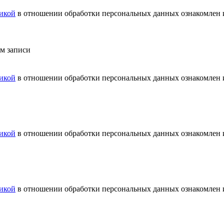
икой
в отношении обработки персональных данных ознакомлен и
ем записи
икой
в отношении обработки персональных данных ознакомлен и
икой
в отношении обработки персональных данных ознакомлен и
икой
в отношении обработки персональных данных ознакомлен и