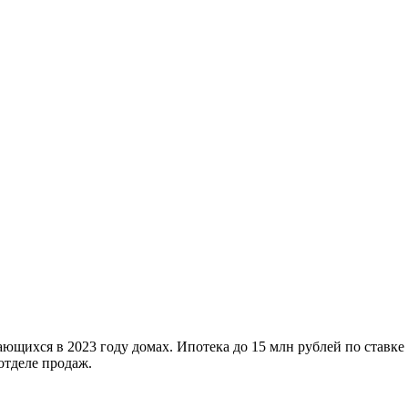
ющихся в 2023 году домах. Ипотека до 15 млн рублей по ставке
отделе продаж.