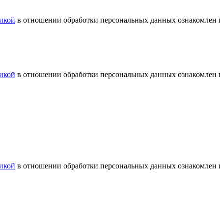
икой
в отношении обработки персональных данных ознакомлен и
икой
в отношении обработки персональных данных ознакомлен и
икой
в отношении обработки персональных данных ознакомлен и