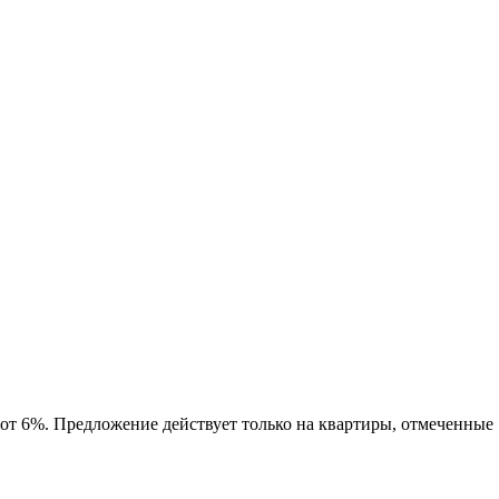
 от 6%. Предложение действует только на квартиры, отмеченные