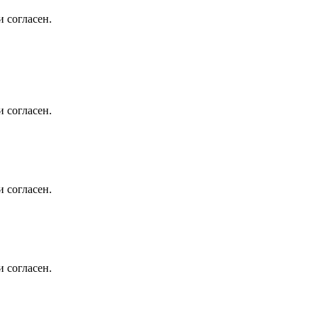
 согласен.
 согласен.
 согласен.
 согласен.