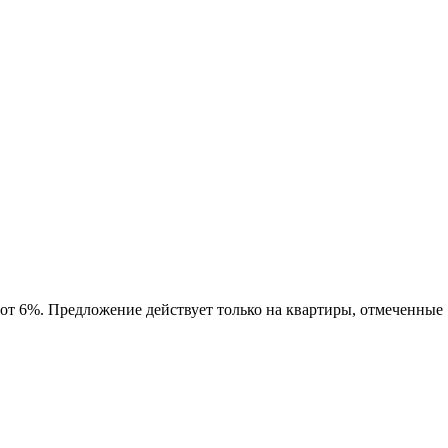
 от 6%. Предложение действует только на квартиры, отмеченные