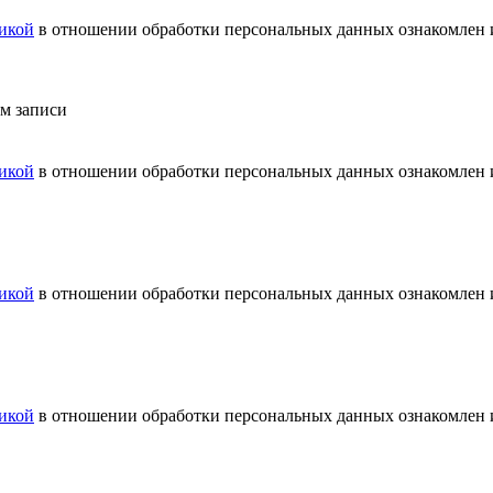
икой
в отношении обработки персональных данных ознакомлен и
ем записи
икой
в отношении обработки персональных данных ознакомлен и
икой
в отношении обработки персональных данных ознакомлен и
икой
в отношении обработки персональных данных ознакомлен и