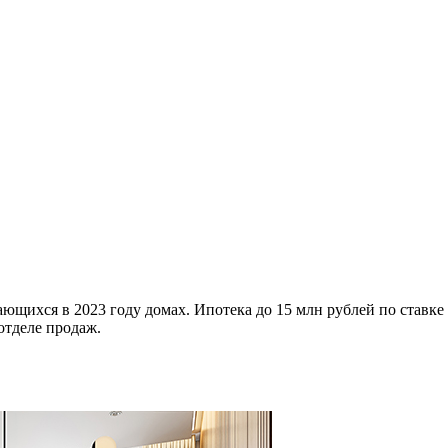
ющихся в 2023 году домах. Ипотека до 15 млн рублей по ставке
отделе продаж.