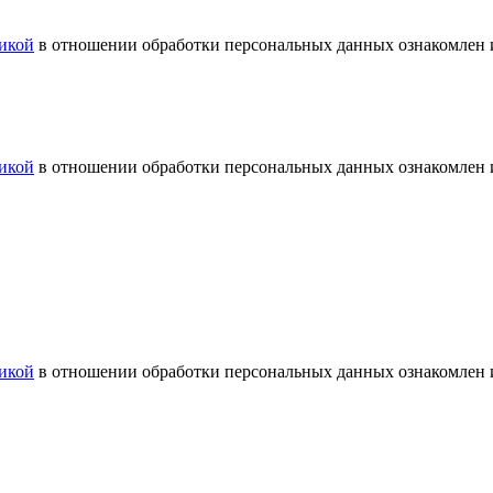
икой
в отношении обработки персональных данных ознакомлен и
икой
в отношении обработки персональных данных ознакомлен и
икой
в отношении обработки персональных данных ознакомлен и