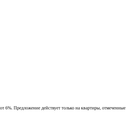
 от 6%. Предложение действует только на квартиры, отмеченные