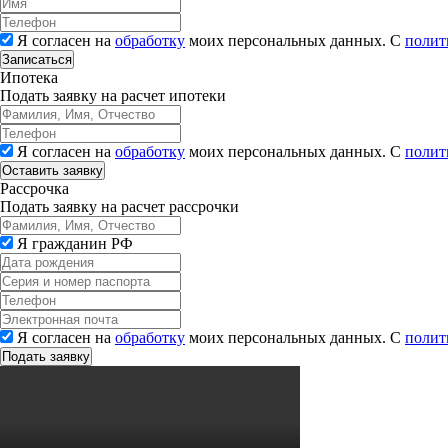
Я согласен на
обработку
моих персональных данных. С
полит
Записаться
Ипотека
Подать заявку на расчет ипотеки
Я согласен на
обработку
моих персональных данных. С
полит
Рассрочка
Подать заявку на расчет рассрочки
Я гражданин РФ
Я согласен на
обработку
моих персональных данных. С
полит