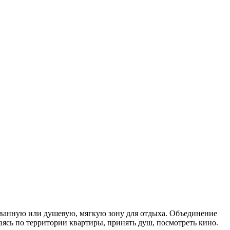
 ванную или душевую, мягкую зону для отдыха. Объединение
ясь по территории квартиры, принять душ, посмотреть кино.