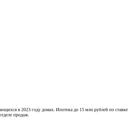
ющихся в 2023 году домах. Ипотека до 15 млн рублей по ставке
отделе продаж.