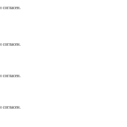
 согласен.
 согласен.
 согласен.
 согласен.