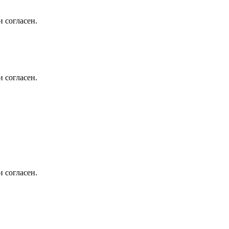
 согласен.
 согласен.
 согласен.