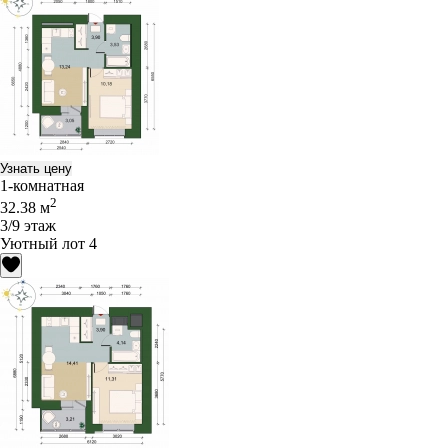
Узнать цену
1-комнатная
2
32.38 м
3/9 этаж
Уютный лот 4