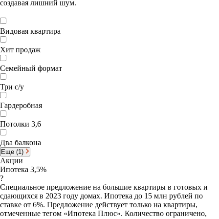
создавая лишний шум.
Видовая квартира
Хит продаж
Семейный формат
Три с/у
Гардеробная
Потолки 3,6
Два балкона
Еще (1)
Акции
Ипотека 3,5%
?
Специальное предложение на большие квартиры в готовых и
сдающихся в 2023 году домах. Ипотека до 15 млн рублей по
ставке от 6%. Предложение действует только на квартиры,
отмеченные тегом «Ипотека Плюс». Количество ограничено,