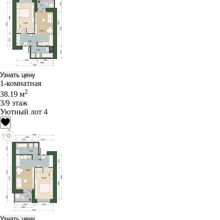
Узнать цену
1-комнатная
2
38.19 м
3/9 этаж
Уютный лот 4
Узнать цену