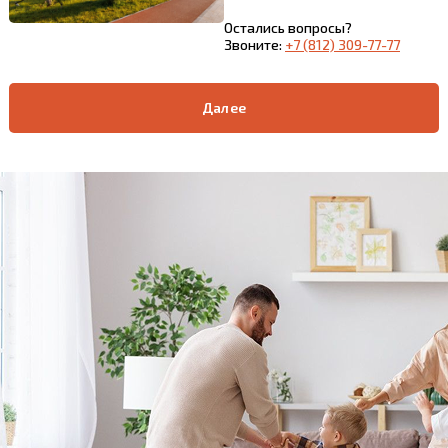
Остались вопросы?
Звоните:
+7 (812) 309-77-77