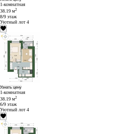
1-комнатная
2
38.19 м
8/9 этаж
Уютный лот 4
Узнать цену
1-комнатная
2
38.19 м
6/9 этаж
Уютный лот 4