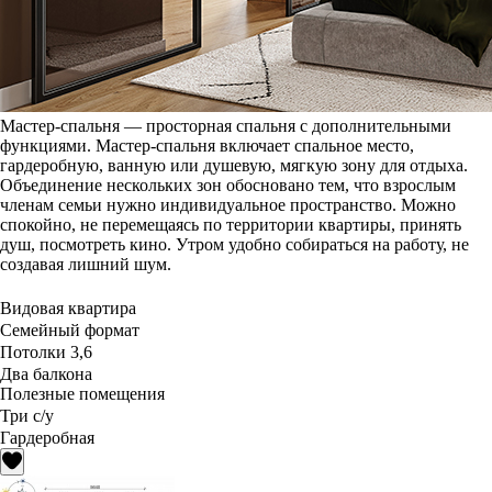
Мастер-спальня — просторная спальня с дополнительными
функциями. Мастер-спальня включает спальное место,
гардеробную, ванную или душевую, мягкую зону для отдыха.
Объединение нескольких зон обосновано тем, что взрослым
членам семьи нужно индивидуальное пространство. Можно
спокойно, не перемещаясь по территории квартиры, принять
душ, посмотреть кино. Утром удобно собираться на работу, не
создавая лишний шум.
Видовая квартира
Семейный формат
Потолки 3,6
Два балкона
Полезные помещения
Три с/у
Гардеробная