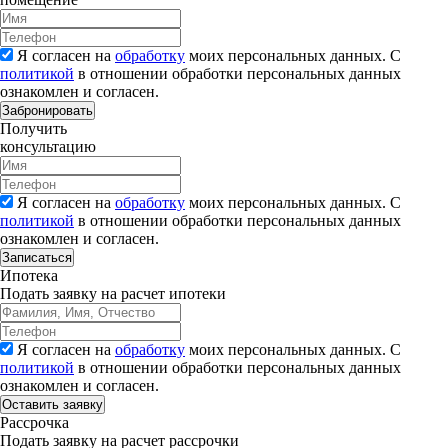
Я согласен на
обработку
моих персональных данных. С
политикой
в отношении обработки персональных данных
ознакомлен и согласен.
Забронировать
Получить
консультацию
Я согласен на
обработку
моих персональных данных. С
политикой
в отношении обработки персональных данных
ознакомлен и согласен.
Записаться
Ипотека
Подать заявку на расчет ипотеки
Я согласен на
обработку
моих персональных данных. С
политикой
в отношении обработки персональных данных
ознакомлен и согласен.
Рассрочка
Подать заявку на расчет рассрочки