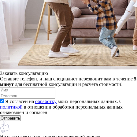
Заказать консультацию
Оставьте телефон, и наш специалист перезвонит вам в течение
5
минут
для бесплатной консультации и расчета стоимости!
Я согласен на
обработку
моих персональных данных. С
политикой
в отношении обработки персональных данных
ознакомлен и согласен.
Не рассылаем спам, только уточняющий звонок