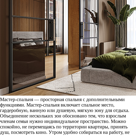
Мастер-спальня — просторная спальня с дополнительными
функциями. Мастер-спальня включает спальное место,
гардеробную, ванную или душевую, мягкую зону для отдыха.
Объединение нескольких зон обосновано тем, что взрослым
членам семьи нужно индивидуальное пространство. Можно
спокойно, не перемещаясь по территории квартиры, принять
душ, посмотреть кино. Утром удобно собираться на работу, не