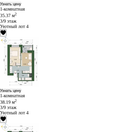
Узнать цену
1-комнатная
2
35.37 м
3/9 этаж
Уютный лот 4
Узнать цену
1-комнатная
2
38.19 м
3/9 этаж
Уютный лот 4