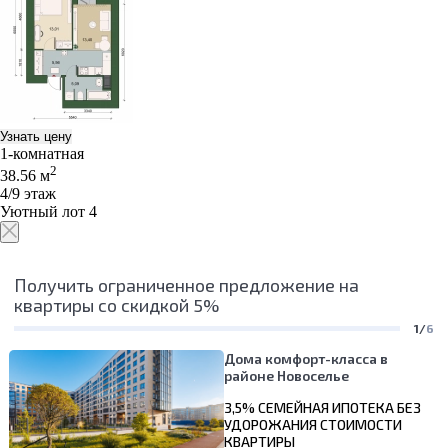
Узнать цену
1-комнатная
2
38.56 м
4/9 этаж
Уютный лот 4
Получить ограниченное предложение на
квартиры со скидкой 5%
1/
6
Дома комфорт-класса в
районе Новоселье
3,5% СЕМЕЙНАЯ ИПОТЕКА БЕЗ
УДОРОЖАНИЯ СТОИМОСТИ
КВАРТИРЫ