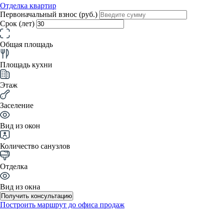
Отделка квартир
Первоначальный взнос (руб.)
Срок (лет)
Общая площадь
Площадь кухни
Этаж
Заселение
Вид из окон
Количество санузлов
Отделка
Вид из окна
Получить консультацию
Построить маршрут до офиса продаж