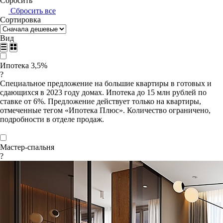
Сбросить
Сбросить все
Сортировка
Вид
Ипотека 3,5%
?
Специальное предложение на большие квартиры в готовых и
сдающихся в 2023 году домах. Ипотека до 15 млн рублей по
ставке от 6%. Предложение действует только на квартиры,
отмеченные тегом «Ипотека Плюс». Количество ограничено,
подробности в отделе продаж.
Мастер-спальня
?