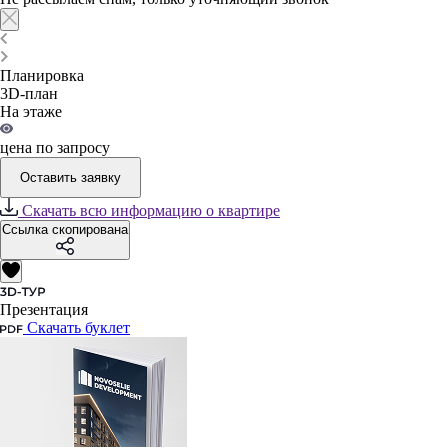
Планировка
3D-план
На этаже
цена по запросу
Оставить заявку
Скачать всю информацию о квартире
Ссылка скопирована
Презентация
Скачать буклет