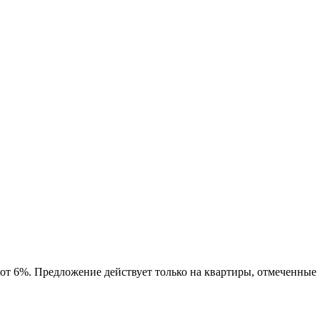
 от 6%. Предложение действует только на квартиры, отмеченные