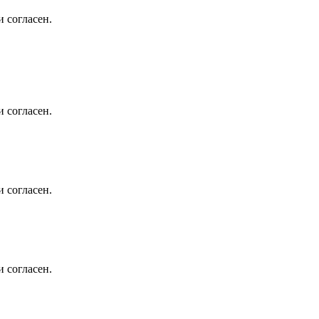
 согласен.
 согласен.
 согласен.
 согласен.