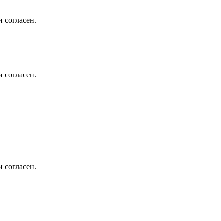
 согласен.
 согласен.
 согласен.