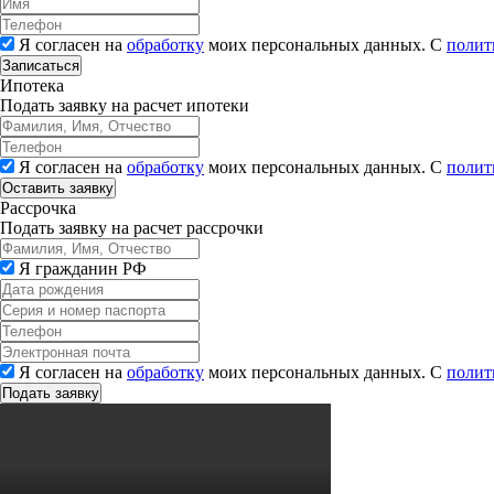
Я согласен на
обработку
моих персональных данных. С
полит
Записаться
Ипотека
Подать заявку на расчет ипотеки
Я согласен на
обработку
моих персональных данных. С
полит
Рассрочка
Подать заявку на расчет рассрочки
Я гражданин РФ
Я согласен на
обработку
моих персональных данных. С
полит