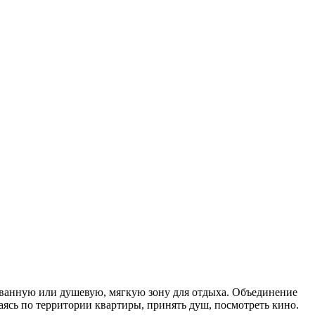
 ванную или душевую, мягкую зону для отдыха. Объединение
ясь по территории квартиры, принять душ, посмотреть кино.