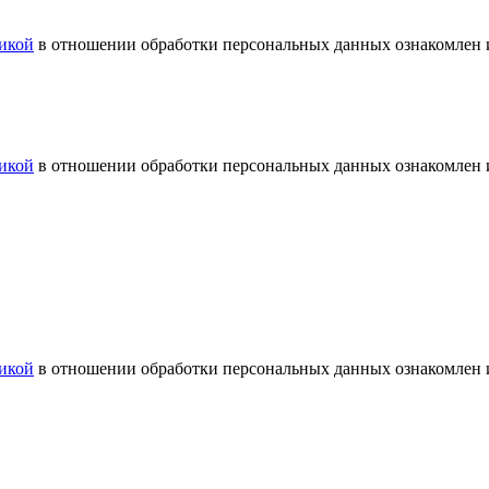
икой
в отношении обработки персональных данных ознакомлен и
икой
в отношении обработки персональных данных ознакомлен и
икой
в отношении обработки персональных данных ознакомлен и