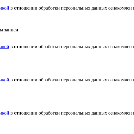
икой
в отношении обработки персональных данных ознакомлен и
ем записи
икой
в отношении обработки персональных данных ознакомлен и
икой
в отношении обработки персональных данных ознакомлен и
икой
в отношении обработки персональных данных ознакомлен и