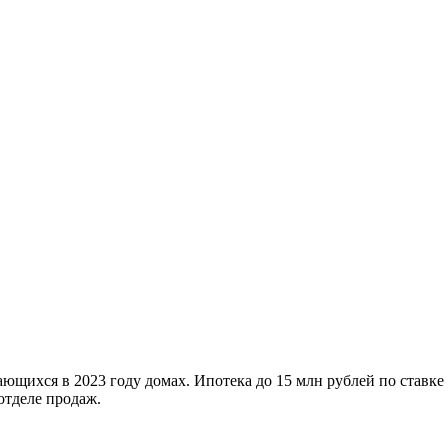
ющихся в 2023 году домах. Ипотека до 15 млн рублей по ставке
отделе продаж.