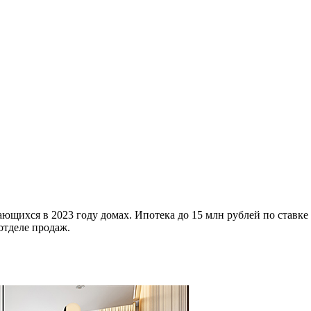
ющихся в 2023 году домах. Ипотека до 15 млн рублей по ставке
отделе продаж.