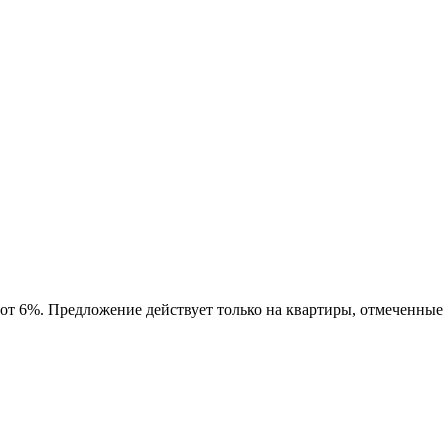
 от 6%. Предложение действует только на квартиры, отмеченные