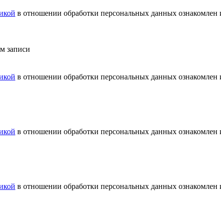
икой
в отношении обработки персональных данных ознакомлен и
ем записи
икой
в отношении обработки персональных данных ознакомлен и
икой
в отношении обработки персональных данных ознакомлен и
икой
в отношении обработки персональных данных ознакомлен и