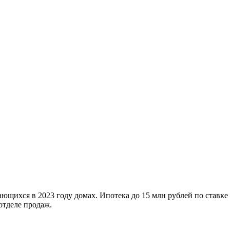
ющихся в 2023 году домах. Ипотека до 15 млн рублей по ставке
отделе продаж.