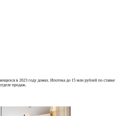
ющихся в 2023 году домах. Ипотека до 15 млн рублей по ставке
отделе продаж.