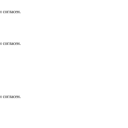
 согласен.
 согласен.
 согласен.