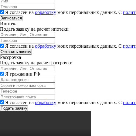
Я согласен на
обработку
моих персональных данных. С
полит
Записаться
Ипотека
Подать заявку на расчет ипотеки
Я согласен на
обработку
моих персональных данных. С
полит
Рассрочка
Подать заявку на расчет рассрочки
Я гражданин РФ
Я согласен на
обработку
моих персональных данных. С
полит