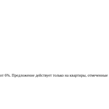
 от 6%. Предложение действует только на квартиры, отмеченные