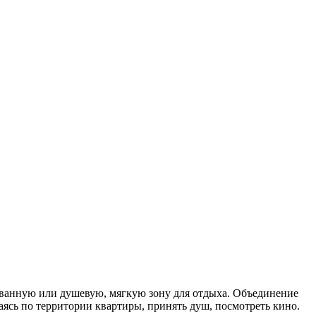
 ванную или душевую, мягкую зону для отдыха. Объединение
ясь по территории квартиры, принять душ, посмотреть кино.