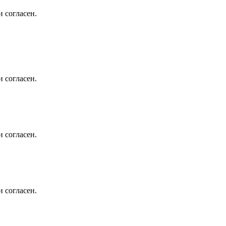
 согласен.
 согласен.
 согласен.
 согласен.