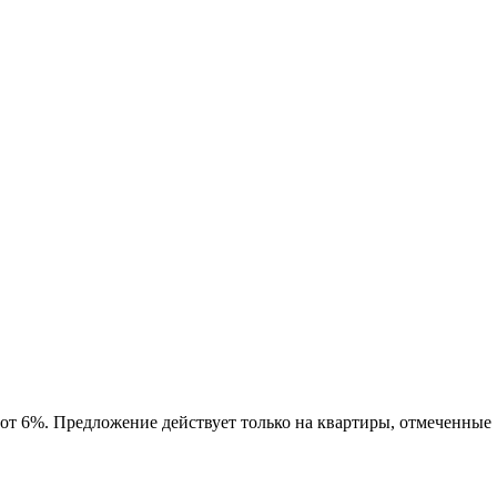
 от 6%. Предложение действует только на квартиры, отмеченные