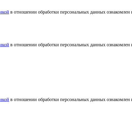
икой
в отношении обработки персональных данных ознакомлен и
икой
в отношении обработки персональных данных ознакомлен и
икой
в отношении обработки персональных данных ознакомлен и