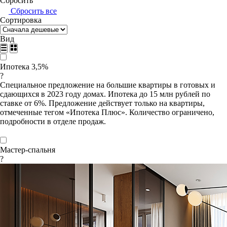
Сбросить
Сбросить все
Сортировка
Вид
Ипотека 3,5%
?
Специальное предложение на большие квартиры в готовых и
сдающихся в 2023 году домах. Ипотека до 15 млн рублей по
ставке от 6%. Предложение действует только на квартиры,
отмеченные тегом «Ипотека Плюс». Количество ограничено,
подробности в отделе продаж.
Мастер-спальня
?