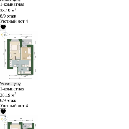
1-комнатная
2
38.19 м
8/9 этаж
Уютный лот 4
Узнать цену
1-комнатная
2
38.19 м
6/9 этаж
Уютный лот 4