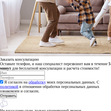
Заказать консультацию
Оставьте телефон, и наш специалист перезвонит вам в течение
5
минут
для бесплатной консультации и расчета стоимости!
Я согласен на
обработку
моих персональных данных. С
политикой
в отношении обработки персональных данных
ознакомлен и согласен.
Не рассылаем спам, только уточняющий звонок