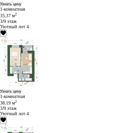
Узнать цену
1-комнатная
2
35.37 м
3/9 этаж
Уютный лот 4
Узнать цену
1-комнатная
2
38.19 м
3/9 этаж
Уютный лот 4