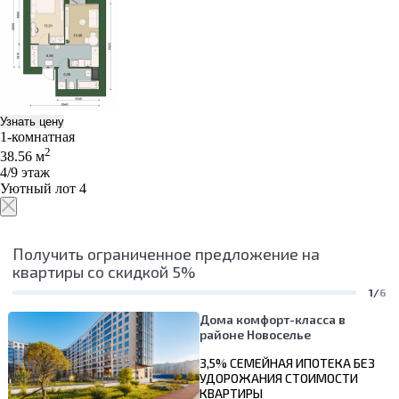
Узнать цену
1-комнатная
2
38.56 м
4/9 этаж
Уютный лот 4
Получить ограниченное предложение на
квартиры со скидкой 5%
1/
6
Дома комфорт-класса в
районе Новоселье
3,5% СЕМЕЙНАЯ ИПОТЕКА БЕЗ
УДОРОЖАНИЯ СТОИМОСТИ
КВАРТИРЫ