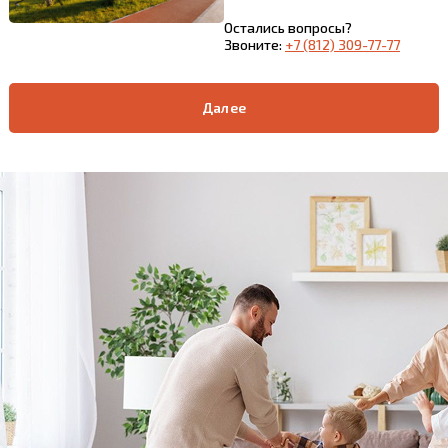
Остались вопросы?
Звоните:
+7 (812) 309-77-77