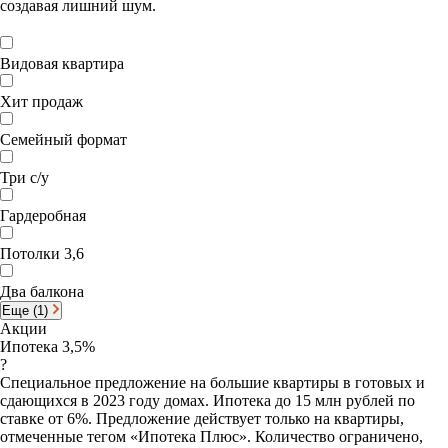
создавая лишний шум.
Видовая квартира
Хит продаж
Семейный формат
Три с/у
Гардеробная
Потолки 3,6
Два балкона
Еще (1)
Акции
Ипотека 3,5%
?
Специальное предложение на большие квартиры в готовых и
сдающихся в 2023 году домах. Ипотека до 15 млн рублей по
ставке от 6%. Предложение действует только на квартиры,
отмеченные тегом «Ипотека Плюс». Количество ограничено,