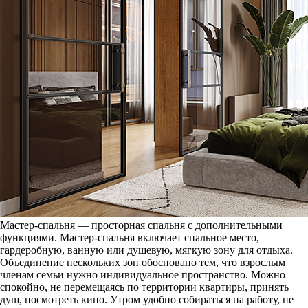
Мастер-спальня — просторная спальня с дополнительными
функциями. Мастер-спальня включает спальное место,
гардеробную, ванную или душевую, мягкую зону для отдыха.
Объединение нескольких зон обосновано тем, что взрослым
членам семьи нужно индивидуальное пространство. Можно
спокойно, не перемещаясь по территории квартиры, принять
душ, посмотреть кино. Утром удобно собираться на работу, не