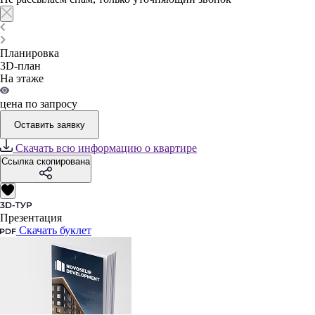
Планировка
3D-план
На этаже
цена по запросу
Оставить заявку
Скачать всю информацию о квартире
Ссылка скопирована
Презентация
Скачать буклет