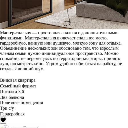
Мастер-спальня — просторная спальня с дополнительными
функциями. Мастер-спальня включает спальное место,
гардеробную, ванную или душевую, мягкую зону для отдыха.
Объединение нескольких зон обосновано тем, что взрослым
членам семьи нужно индивидуальное пространство. Можно
спокойно, не перемещаясь по территории квартиры, принять
душ, посмотреть кино. Утром удобно собираться на работу, не
создавая лишний шум.
Видовая квартира
Семейный формат
Потолки 3,6
Два балкона
Полезные помещения
Три с/у
Гардеробная