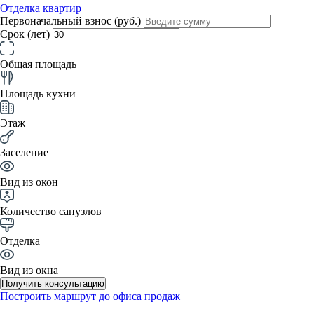
Отделка квартир
Первоначальный взнос (руб.)
Срок (лет)
Общая площадь
Площадь кухни
Этаж
Заселение
Вид из окон
Количество санузлов
Отделка
Вид из окна
Получить консультацию
Построить маршрут до офиса продаж