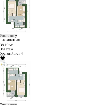
Узнать цену
1-комнатная
2
38.19 м
3/9 этаж
Уютный лот 4
Узнать цену