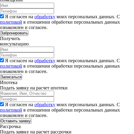
Я согласен на
обработку
моих персональных данных. С
политикой
в отношении обработки персональных данных
ознакомлен и согласен.
Забронировать
Получить
консультацию
Я согласен на
обработку
моих персональных данных. С
политикой
в отношении обработки персональных данных
ознакомлен и согласен.
Записаться
Ипотека
Подать заявку на расчет ипотеки
Я согласен на
обработку
моих персональных данных. С
политикой
в отношении обработки персональных данных
ознакомлен и согласен.
Рассрочка
Подать заявку на расчет рассрочки