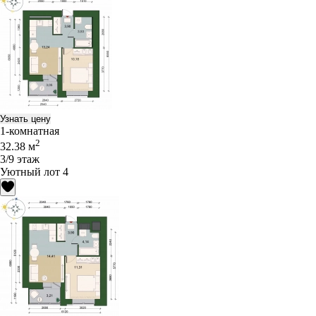
Узнать цену
1-комнатная
2
32.38 м
3/9 этаж
Уютный лот 4