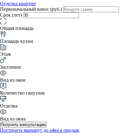
Отделка квартир
Первоначальный взнос (руб.)
Срок (лет)
Общая площадь
Площадь кухни
Этаж
Заселение
Вид из окон
Количество санузлов
Отделка
Вид из окна
Получить консультацию
Построить маршрут до офиса продаж