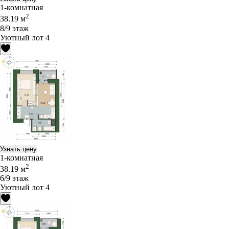
1-комнатная
2
38.19 м
8/9 этаж
Уютный лот 4
Узнать цену
1-комнатная
2
38.19 м
6/9 этаж
Уютный лот 4