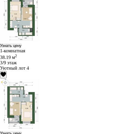
Узнать цену
1-комнатная
2
38.19 м
3/9 этаж
Уютный лот 4
Узнать цену