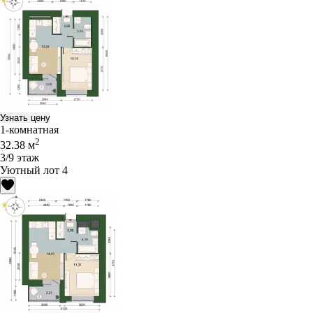
Узнать цену
1-комнатная
2
32.38 м
3/9 этаж
Уютный лот 4