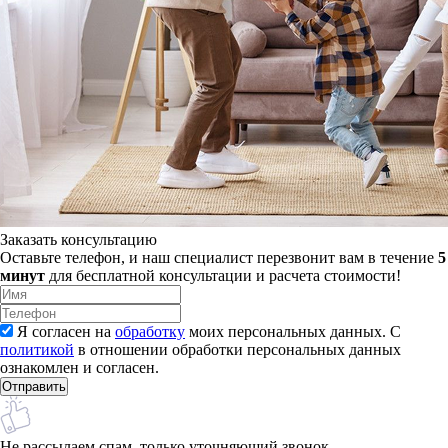
Заказать консультацию
Оставьте телефон, и наш специалист перезвонит вам в течение
5
минут
для бесплатной консультации и расчета стоимости!
Я согласен на
обработку
моих персональных данных. С
политикой
в отношении обработки персональных данных
ознакомлен и согласен.
Не рассылаем спам, только уточняющий звонок