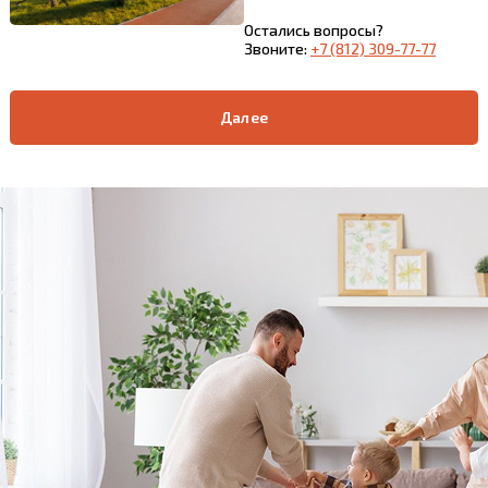
Остались вопросы?
Звоните:
+7 (812) 309-77-77