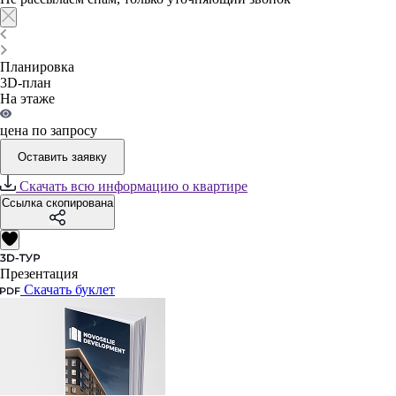
Планировка
3D-план
На этаже
цена по запросу
Оставить заявку
Скачать всю информацию о квартире
Ссылка скопирована
Презентация
Скачать буклет