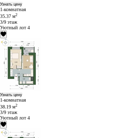
Узнать цену
1-комнатная
2
35.37 м
3/9 этаж
Уютный лот 4
Узнать цену
1-комнатная
2
38.19 м
3/9 этаж
Уютный лот 4