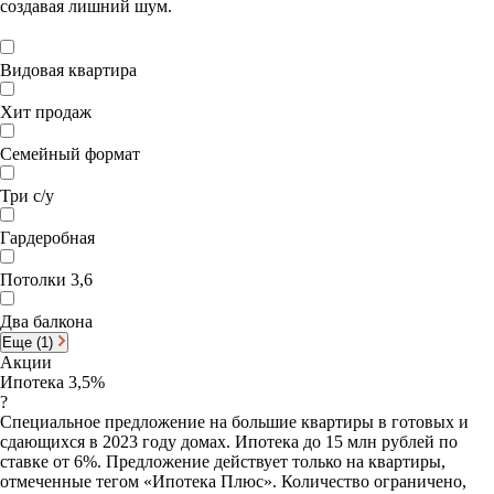
создавая лишний шум.
Видовая квартира
Хит продаж
Семейный формат
Три с/у
Гардеробная
Потолки 3,6
Два балкона
Еще (1)
Акции
Ипотека 3,5%
?
Специальное предложение на большие квартиры в готовых и
сдающихся в 2023 году домах. Ипотека до 15 млн рублей по
ставке от 6%. Предложение действует только на квартиры,
отмеченные тегом «Ипотека Плюс». Количество ограничено,