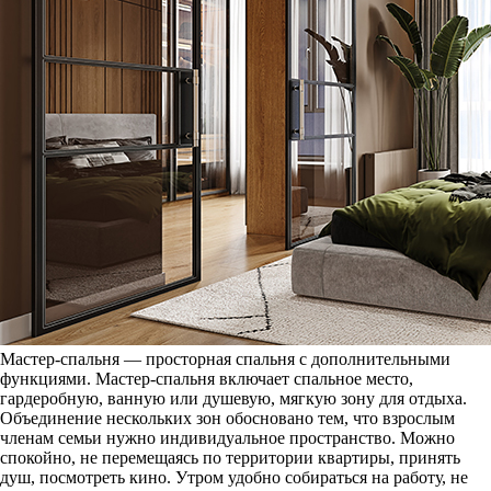
Мастер-спальня — просторная спальня с дополнительными
функциями. Мастер-спальня включает спальное место,
гардеробную, ванную или душевую, мягкую зону для отдыха.
Объединение нескольких зон обосновано тем, что взрослым
членам семьи нужно индивидуальное пространство. Можно
спокойно, не перемещаясь по территории квартиры, принять
душ, посмотреть кино. Утром удобно собираться на работу, не