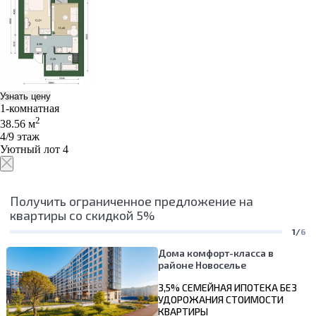
Узнать цену
1-комнатная
2
38.56 м
4/9 этаж
Уютный лот 4
Получить ограниченное предложение на
квартиры со скидкой 5%
1/
6
Дома комфорт-класса в
районе Новоселье
3,5% СЕМЕЙНАЯ ИПОТЕКА БЕЗ
УДОРОЖАНИЯ СТОИМОСТИ
КВАРТИРЫ