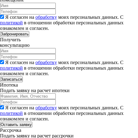
Я согласен на
обработку
моих персональных данных. С
политикой
в отношении обработки персональных данных
ознакомлен и согласен.
Забронировать
Получить
консультацию
Я согласен на
обработку
моих персональных данных. С
политикой
в отношении обработки персональных данных
ознакомлен и согласен.
Записаться
Ипотека
Подать заявку на расчет ипотеки
Я согласен на
обработку
моих персональных данных. С
политикой
в отношении обработки персональных данных
ознакомлен и согласен.
Рассрочка
Подать заявку на расчет рассрочки