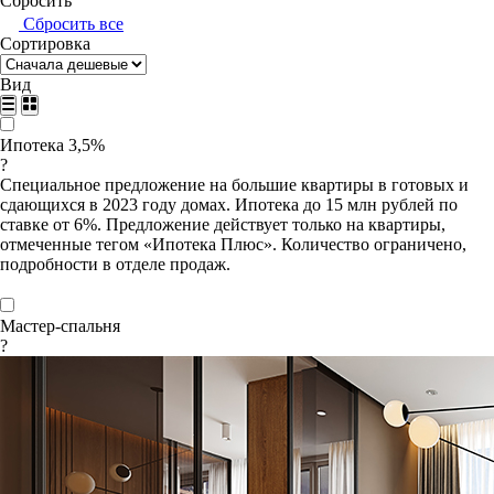
Сбросить
Сбросить все
Сортировка
Вид
Ипотека 3,5%
?
Специальное предложение на большие квартиры в готовых и
сдающихся в 2023 году домах. Ипотека до 15 млн рублей по
ставке от 6%. Предложение действует только на квартиры,
отмеченные тегом «Ипотека Плюс». Количество ограничено,
подробности в отделе продаж.
Мастер-спальня
?