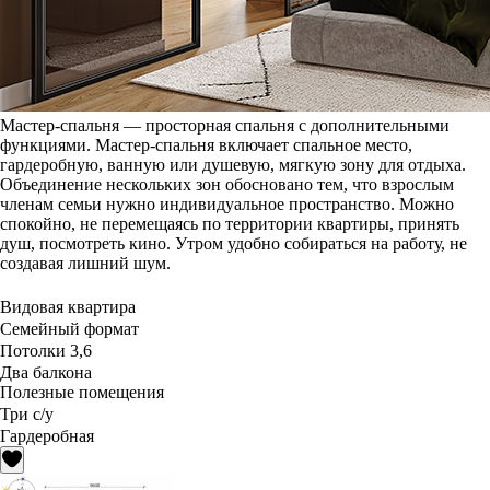
Мастер-спальня — просторная спальня с дополнительными
функциями. Мастер-спальня включает спальное место,
гардеробную, ванную или душевую, мягкую зону для отдыха.
Объединение нескольких зон обосновано тем, что взрослым
членам семьи нужно индивидуальное пространство. Можно
спокойно, не перемещаясь по территории квартиры, принять
душ, посмотреть кино. Утром удобно собираться на работу, не
создавая лишний шум.
Видовая квартира
Семейный формат
Потолки 3,6
Два балкона
Полезные помещения
Три с/у
Гардеробная