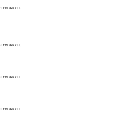
 согласен.
 согласен.
 согласен.
 согласен.