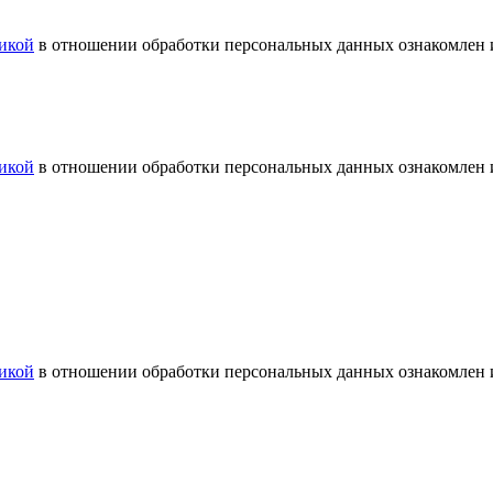
икой
в отношении обработки персональных данных ознакомлен и
икой
в отношении обработки персональных данных ознакомлен и
икой
в отношении обработки персональных данных ознакомлен и