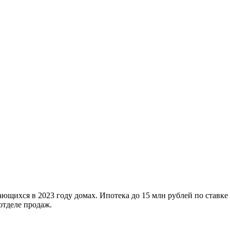
ющихся в 2023 году домах. Ипотека до 15 млн рублей по ставке
отделе продаж.