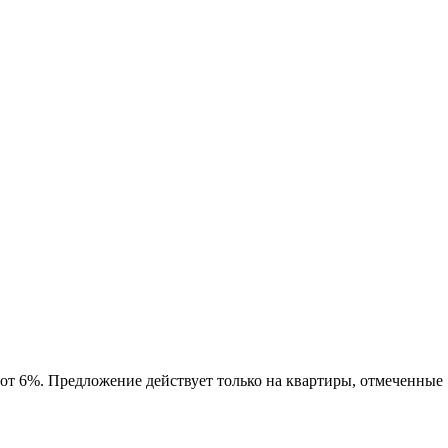
 от 6%. Предложение действует только на квартиры, отмеченные