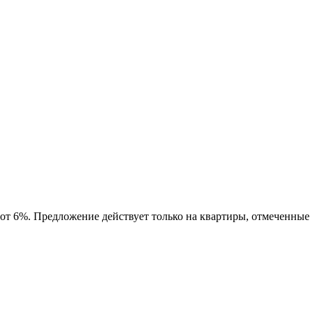
 от 6%. Предложение действует только на квартиры, отмеченные