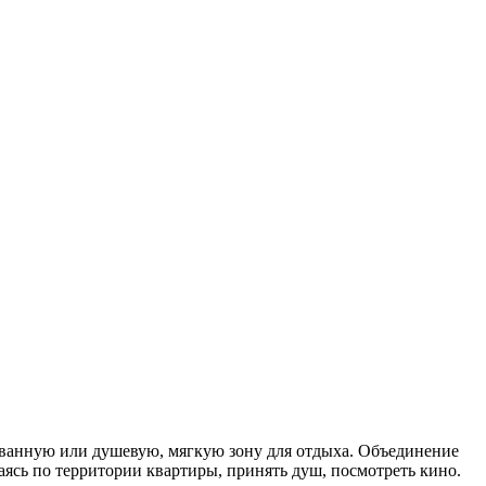
 ванную или душевую, мягкую зону для отдыха. Объединение
ясь по территории квартиры, принять душ, посмотреть кино.