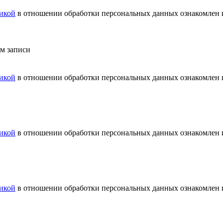
икой
в отношении обработки персональных данных ознакомлен и
ем записи
икой
в отношении обработки персональных данных ознакомлен и
икой
в отношении обработки персональных данных ознакомлен и
икой
в отношении обработки персональных данных ознакомлен и