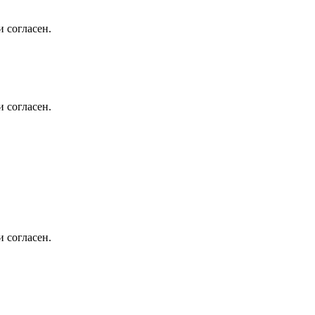
 согласен.
 согласен.
 согласен.