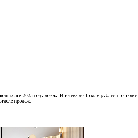
ющихся в 2023 году домах. Ипотека до 15 млн рублей по ставке
отделе продаж.