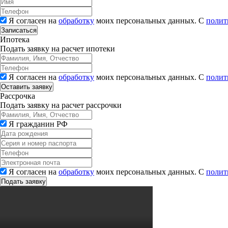
Я согласен на
обработку
моих персональных данных. С
полит
Записаться
Ипотека
Подать заявку на расчет ипотеки
Я согласен на
обработку
моих персональных данных. С
полит
Рассрочка
Подать заявку на расчет рассрочки
Я гражданин РФ
Я согласен на
обработку
моих персональных данных. С
полит