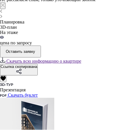
Планировка
3D-план
На этаже
цена по запросу
Оставить заявку
Скачать всю информацию о квартире
Ссылка скопирована
Презентация
Скачать буклет