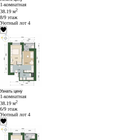
1-комнатная
2
38.19 м
8/9 этаж
Уютный лот 4
Узнать цену
1-комнатная
2
38.19 м
6/9 этаж
Уютный лот 4