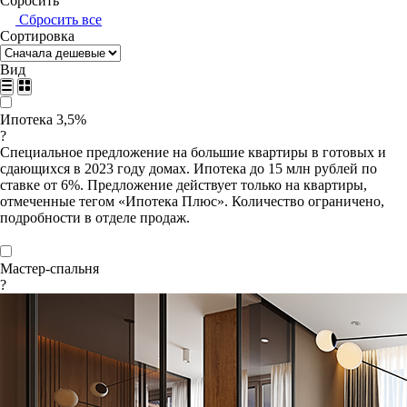
Сбросить
Сбросить все
Сортировка
Вид
Ипотека 3,5%
?
Специальное предложение на большие квартиры в готовых и
сдающихся в 2023 году домах. Ипотека до 15 млн рублей по
ставке от 6%. Предложение действует только на квартиры,
отмеченные тегом «Ипотека Плюс». Количество ограничено,
подробности в отделе продаж.
Мастер-спальня
?