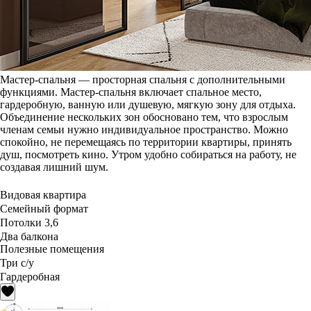
Мастер-спальня — просторная спальня с дополнительными
функциями. Мастер-спальня включает спальное место,
гардеробную, ванную или душевую, мягкую зону для отдыха.
Объединение нескольких зон обосновано тем, что взрослым
членам семьи нужно индивидуальное пространство. Можно
спокойно, не перемещаясь по территории квартиры, принять
душ, посмотреть кино. Утром удобно собираться на работу, не
создавая лишний шум.
Видовая квартира
Семейный формат
Потолки 3,6
Два балкона
Полезные помещения
Три с/у
Гардеробная