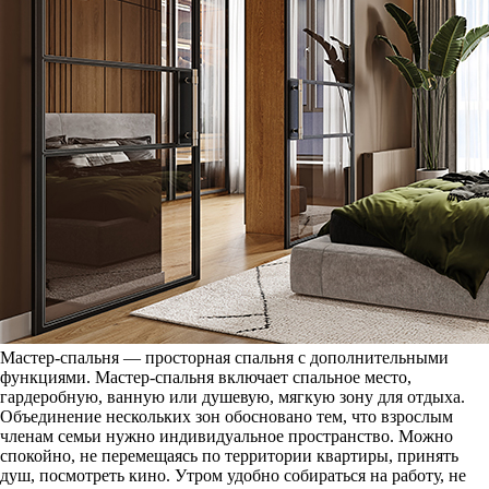
Мастер-спальня — просторная спальня с дополнительными
функциями. Мастер-спальня включает спальное место,
гардеробную, ванную или душевую, мягкую зону для отдыха.
Объединение нескольких зон обосновано тем, что взрослым
членам семьи нужно индивидуальное пространство. Можно
спокойно, не перемещаясь по территории квартиры, принять
душ, посмотреть кино. Утром удобно собираться на работу, не