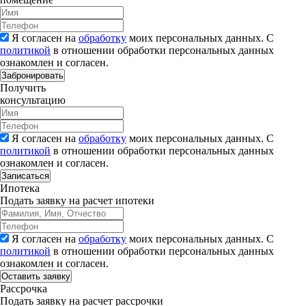
Я согласен на
обработку
моих персональных данных. С
политикой
в отношении обработки персональных данных
ознакомлен и согласен.
Забронировать
Получить
консультацию
Я согласен на
обработку
моих персональных данных. С
политикой
в отношении обработки персональных данных
ознакомлен и согласен.
Записаться
Ипотека
Подать заявку на расчет ипотеки
Я согласен на
обработку
моих персональных данных. С
политикой
в отношении обработки персональных данных
ознакомлен и согласен.
Рассрочка
Подать заявку на расчет рассрочки