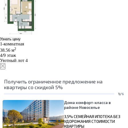
Узнать цену
1-комнатная
2
38.56 м
4/9 этаж
Уютный лот 4
Получить ограниченное предложение на
квартиры со скидкой 5%
1/
6
Дома комфорт-класса в
районе Новоселье
3,5% СЕМЕЙНАЯ ИПОТЕКА БЕЗ
УДОРОЖАНИЯ СТОИМОСТИ
КВАРТИРЫ