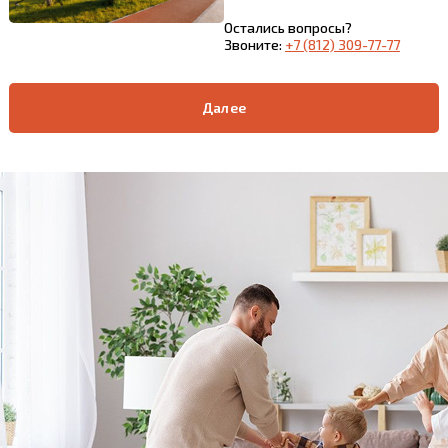
Остались вопросы?
Звоните:
+7 (812) 309-77-77