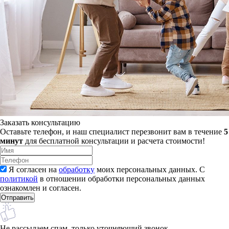
Заказать консультацию
Оставьте телефон, и наш специалист перезвонит вам в течение
5
минут
для бесплатной консультации и расчета стоимости!
Я согласен на
обработку
моих персональных данных. С
политикой
в отношении обработки персональных данных
ознакомлен и согласен.
Не рассылаем спам, только уточняющий звонок