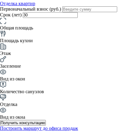
Отделка квартир
Первоначальный взнос (руб.)
Срок (лет)
Общая площадь
Площадь кухни
Этаж
Заселение
Вид из окон
Количество санузлов
Отделка
Вид из окна
Получить консультацию
Построить маршрут до офиса продаж