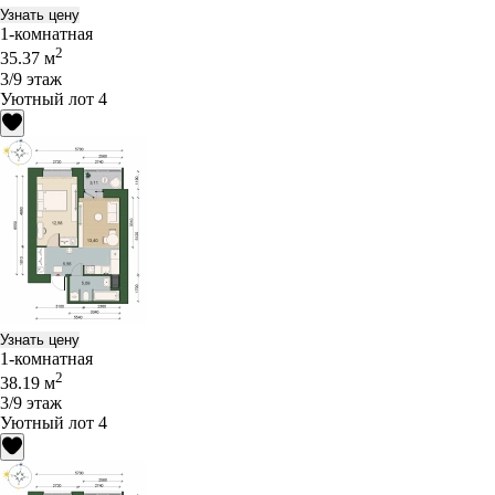
Узнать цену
1-комнатная
2
35.37 м
3/9 этаж
Уютный лот 4
Узнать цену
1-комнатная
2
38.19 м
3/9 этаж
Уютный лот 4