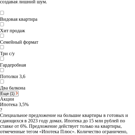
создавая лишний шум.
Видовая квартира
Хит продаж
Семейный формат
Три с/у
Гардеробная
Потолки 3,6
Два балкона
Еще (1)
Акции
Ипотека 3,5%
?
Специальное предложение на большие квартиры в готовых и
сдающихся в 2023 году домах. Ипотека до 15 млн рублей по
ставке от 6%. Предложение действует только на квартиры,
отмеченные тегом «Ипотека Плюс». Количество ограничено,