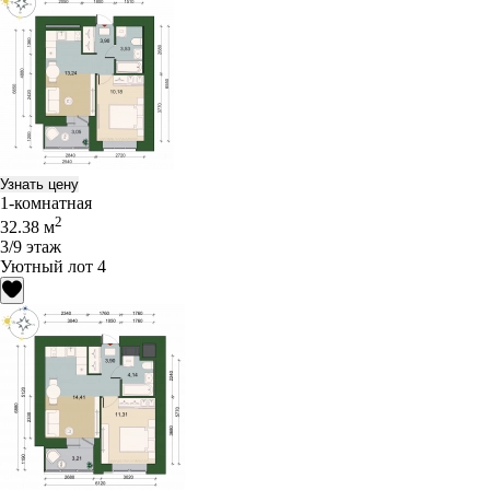
Узнать цену
1-комнатная
2
32.38 м
3/9 этаж
Уютный лот 4