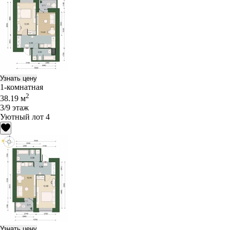
Узнать цену
1-комнатная
2
38.19 м
3/9 этаж
Уютный лот 4
Узнать цену