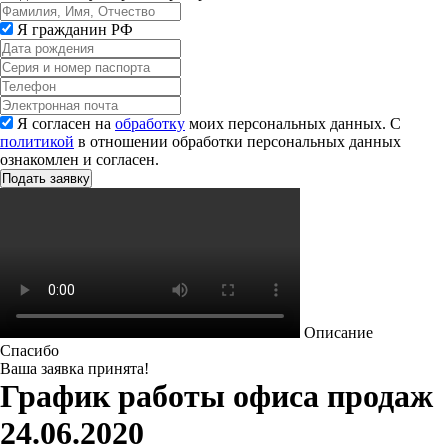
Я гражданин РФ
Я согласен на
обработку
моих персональных данных. С
политикой
в отношении обработки персональных данных
ознакомлен и согласен.
Описание
Спасибо
Ваша заявка принята!
График работы офиса продаж
24.06.2020