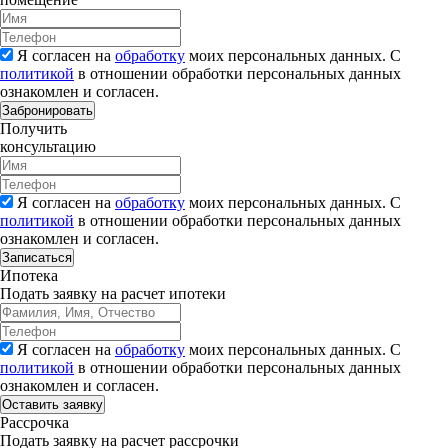
Я согласен на
обработку
моих персональных данных. С
политикой
в отношении обработки персональных данных
ознакомлен и согласен.
Забронировать
Получить
консультацию
Я согласен на
обработку
моих персональных данных. С
политикой
в отношении обработки персональных данных
ознакомлен и согласен.
Записаться
Ипотека
Подать заявку на расчет ипотеки
Я согласен на
обработку
моих персональных данных. С
политикой
в отношении обработки персональных данных
ознакомлен и согласен.
Рассрочка
Подать заявку на расчет рассрочки