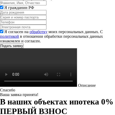
Я гражданин РФ
Я согласен на
обработку
моих персональных данных. С
политикой
в отношении обработки персональных данных
ознакомлен и согласен.
Описание
Спасибо
Ваша заявка принята!
В наших объектах ипотека 0%
ПЕРВЫЙ ВЗНОС