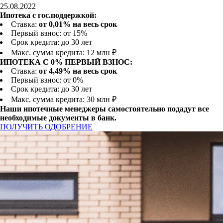
25.08.2022
Ипотека с гос.поддержкой:
Ставка:
от 0,01% на весь срок
Первый взнос: от 15%
Срок кредита: до 30 лет
Макс. сумма кредита: 12 млн ₽
ИПОТЕКА С 0% ПЕРВЫЙ ВЗНОС:
Ставка:
от 4,49% на весь срок
Первый взнос: от 0%
Срок кредита: до 30 лет
Макс. сумма кредита: 30 млн ₽
Наши ипотечные менеджеры самостоятельно подадут все
необходимые документы в банк.
ПОЛУЧИТЬ ОДОБРЕНИЕ