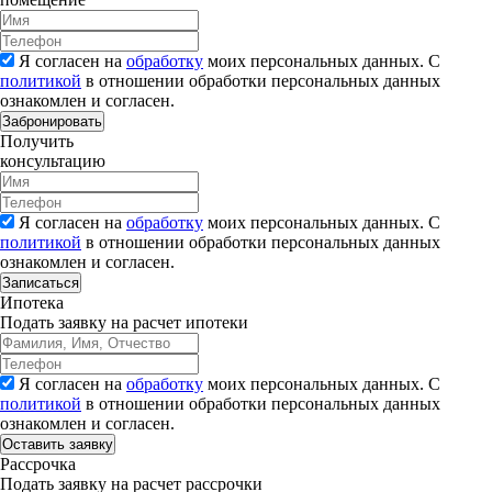
Я согласен на
обработку
моих персональных данных. С
политикой
в отношении обработки персональных данных
ознакомлен и согласен.
Забронировать
Получить
консультацию
Я согласен на
обработку
моих персональных данных. С
политикой
в отношении обработки персональных данных
ознакомлен и согласен.
Записаться
Ипотека
Подать заявку на расчет ипотеки
Я согласен на
обработку
моих персональных данных. С
политикой
в отношении обработки персональных данных
ознакомлен и согласен.
Рассрочка
Подать заявку на расчет рассрочки