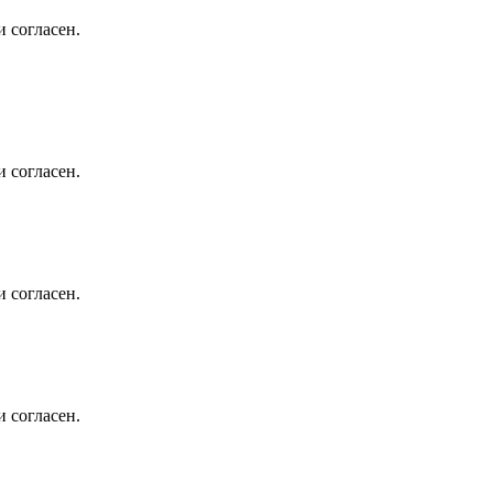
 согласен.
 согласен.
 согласен.
 согласен.