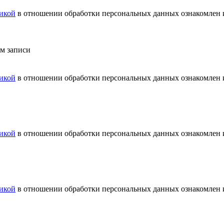
икой
в отношении обработки персональных данных ознакомлен и
ем записи
икой
в отношении обработки персональных данных ознакомлен и
икой
в отношении обработки персональных данных ознакомлен и
икой
в отношении обработки персональных данных ознакомлен и