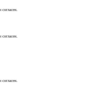
 согласен.
 согласен.
 согласен.