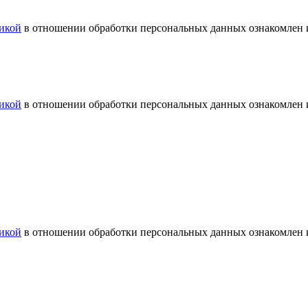
икой
в отношении обработки персональных данных ознакомлен и
икой
в отношении обработки персональных данных ознакомлен и
икой
в отношении обработки персональных данных ознакомлен и