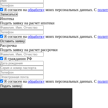
Я согласен на
обработку
моих персональных данных. С
полит
Записаться
Ипотека
Подать заявку на расчет ипотеки
Я согласен на
обработку
моих персональных данных. С
полит
Рассрочка
Подать заявку на расчет рассрочки
Я гражданин РФ
Я согласен на
обработку
моих персональных данных. С
полит