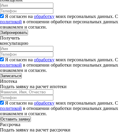
Я согласен на
обработку
моих персональных данных. С
политикой
в отношении обработки персональных данных
ознакомлен и согласен.
Забронировать
Получить
консультацию
Я согласен на
обработку
моих персональных данных. С
политикой
в отношении обработки персональных данных
ознакомлен и согласен.
Записаться
Ипотека
Подать заявку на расчет ипотеки
Я согласен на
обработку
моих персональных данных. С
политикой
в отношении обработки персональных данных
ознакомлен и согласен.
Рассрочка
Подать заявку на расчет рассрочки