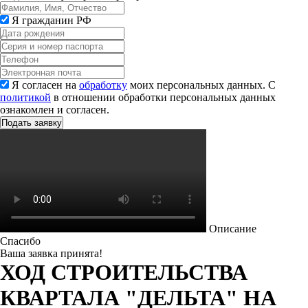
Я гражданин РФ
Я согласен на
обработку
моих персональных данных. С
политикой
в отношении обработки персональных данных
ознакомлен и согласен.
Описание
Спасибо
Ваша заявка принята!
ХОД СТРОИТЕЛЬСТВА
КВАРТАЛА "ДЕЛЬТА" НА