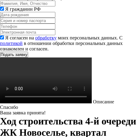
Я гражданин РФ
Я согласен на
обработку
моих персональных данных. С
политикой
в отношении обработки персональных данных
ознакомлен и согласен.
Описание
Спасибо
Ваша заявка принята!
Ход строительства 4-й очереди
ЖК Новоселье, квартал