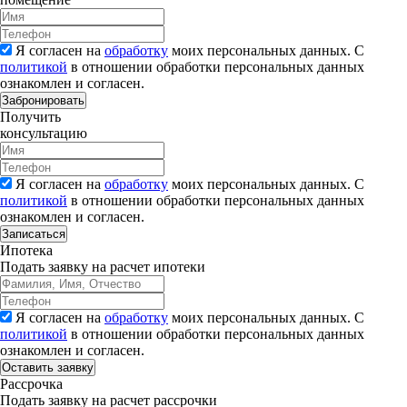
Я согласен на
обработку
моих персональных данных. С
политикой
в отношении обработки персональных данных
ознакомлен и согласен.
Забронировать
Получить
консультацию
Я согласен на
обработку
моих персональных данных. С
политикой
в отношении обработки персональных данных
ознакомлен и согласен.
Записаться
Ипотека
Подать заявку на расчет ипотеки
Я согласен на
обработку
моих персональных данных. С
политикой
в отношении обработки персональных данных
ознакомлен и согласен.
Рассрочка
Подать заявку на расчет рассрочки