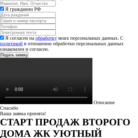
Я гражданин РФ
Я согласен на
обработку
моих персональных данных. С
политикой
в отношении обработки персональных данных
ознакомлен и согласен.
Описание
Спасибо
Ваша заявка принята!
СТАРТ ПРОДАЖ ВТОРОГО
ДОМА ЖК УЮТНЫЙ