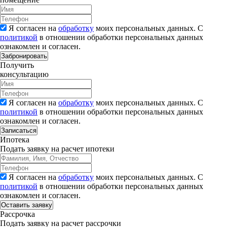
Я согласен на
обработку
моих персональных данных. С
политикой
в отношении обработки персональных данных
ознакомлен и согласен.
Забронировать
Получить
консультацию
Я согласен на
обработку
моих персональных данных. С
политикой
в отношении обработки персональных данных
ознакомлен и согласен.
Записаться
Ипотека
Подать заявку на расчет ипотеки
Я согласен на
обработку
моих персональных данных. С
политикой
в отношении обработки персональных данных
ознакомлен и согласен.
Рассрочка
Подать заявку на расчет рассрочки