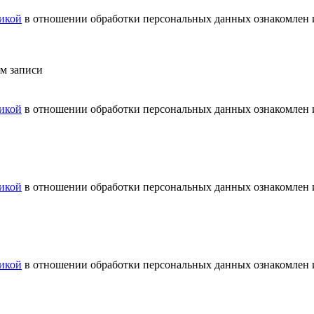
икой
в отношении обработки персональных данных ознакомлен и
ем записи
икой
в отношении обработки персональных данных ознакомлен и
икой
в отношении обработки персональных данных ознакомлен и
икой
в отношении обработки персональных данных ознакомлен и