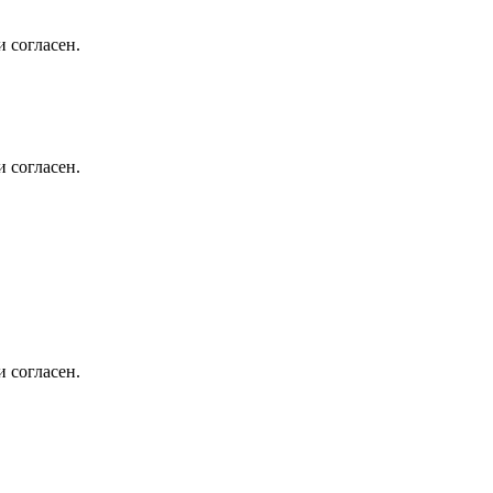
 согласен.
 согласен.
 согласен.