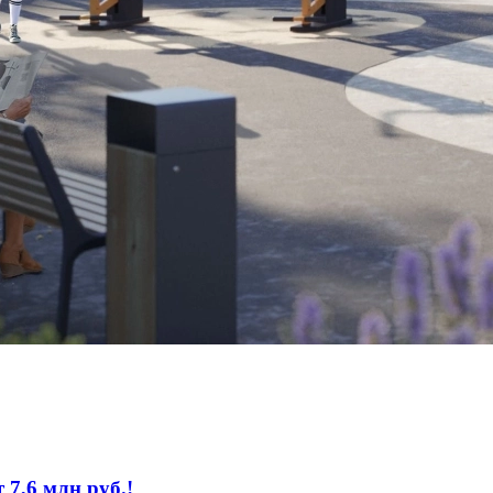
 7,6 млн руб.!