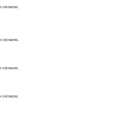
 согласен.
 согласен.
 согласен.
 согласен.