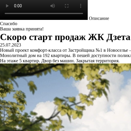
Описание
Спасибо
Ваша заявка принята!
Скоро старт продаж ЖК Дзета
25.07.2023
Новый проект комфорт-класса от Застройщика №1 в Новоселье - 
Монолитный дом на 192 квартиры. В пешей доступности поликл
На этаже 5 квартир. Двор без машин. Закрытая территория.