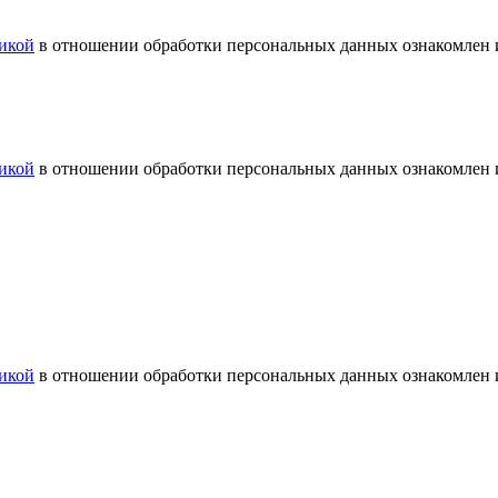
икой
в отношении обработки персональных данных ознакомлен и
икой
в отношении обработки персональных данных ознакомлен и
икой
в отношении обработки персональных данных ознакомлен и