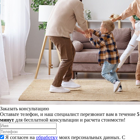
Заказать консультацию
Оставьте телефон, и наш специалист перезвонит вам в течение
5
минут
для бесплатной консультации и расчета стоимости!
Я согласен на
обработку
моих персональных данных. С