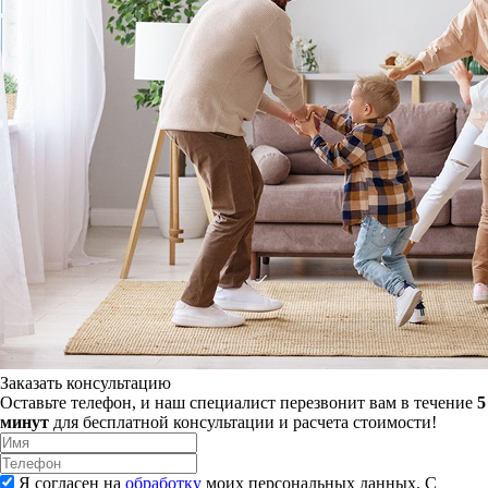
Заказать консультацию
Оставьте телефон, и наш специалист перезвонит вам в течение
5
минут
для бесплатной консультации и расчета стоимости!
Я согласен на
обработку
моих персональных данных. С