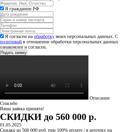
Я гражданин РФ
Я согласен на
обработку
моих персональных данных. С
политикой
в отношении обработки персональных данных
ознакомлен и согласен.
Описание
Спасибо
Ваша заявка принята!
СКИДКИ до 560 000 р.
01.05.2025
Скидка до 560 000 руб. при 100% оплате / в ипотеку на