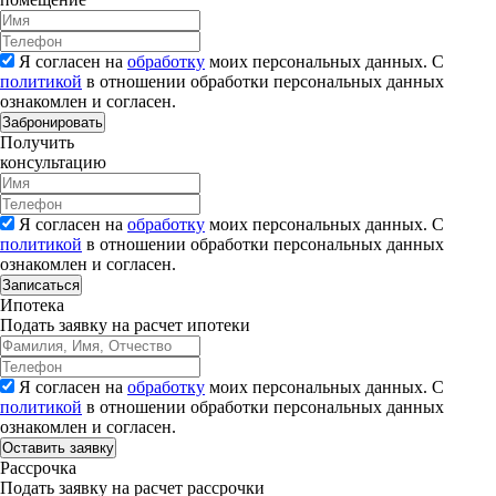
Я согласен на
обработку
моих персональных данных. С
политикой
в отношении обработки персональных данных
ознакомлен и согласен.
Забронировать
Получить
консультацию
Я согласен на
обработку
моих персональных данных. С
политикой
в отношении обработки персональных данных
ознакомлен и согласен.
Записаться
Ипотека
Подать заявку на расчет ипотеки
Я согласен на
обработку
моих персональных данных. С
политикой
в отношении обработки персональных данных
ознакомлен и согласен.
Рассрочка
Подать заявку на расчет рассрочки