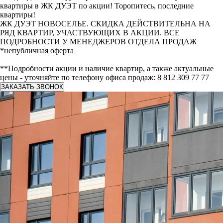
квартиры в ЖК ДУЭТ по акции! Торопитесь, последние
квартиры!
ЖК ДУЭТ НОВОСЕЛЬЕ. СКИДКА ДЕЙСТВИТЕЛЬНА НА
РЯД КВАРТИР, УЧАСТВУЮЩИХ В АКЦИИ. ВСЕ
ПОДРОБНОСТИ У МЕНЕДЖЕРОВ ОТДЕЛА ПРОДАЖ
*непубличная оферта
**Подробности акции и наличие квартир, а также актуальные
цены - уточняйте по телефону офиса продаж: 8 812 309 77 77
ЗАКАЗАТЬ ЗВОНОК