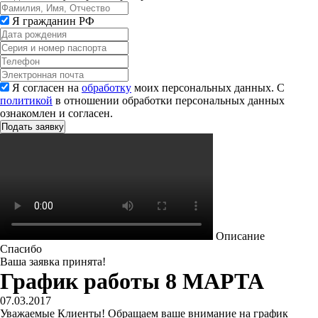
Я гражданин РФ
Я согласен на
обработку
моих персональных данных. С
политикой
в отношении обработки персональных данных
ознакомлен и согласен.
Описание
Спасибо
Ваша заявка принята!
График работы 8 МАРТА
07.03.2017
Уважаемые Клиенты! Обращаем ваше внимание на график