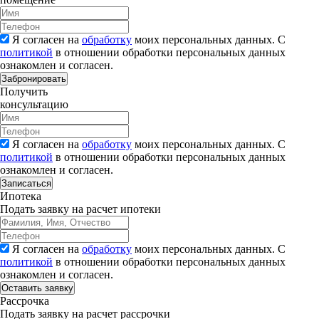
Я согласен на
обработку
моих персональных данных. С
политикой
в отношении обработки персональных данных
ознакомлен и согласен.
Забронировать
Получить
консультацию
Я согласен на
обработку
моих персональных данных. С
политикой
в отношении обработки персональных данных
ознакомлен и согласен.
Записаться
Ипотека
Подать заявку на расчет ипотеки
Я согласен на
обработку
моих персональных данных. С
политикой
в отношении обработки персональных данных
ознакомлен и согласен.
Рассрочка
Подать заявку на расчет рассрочки