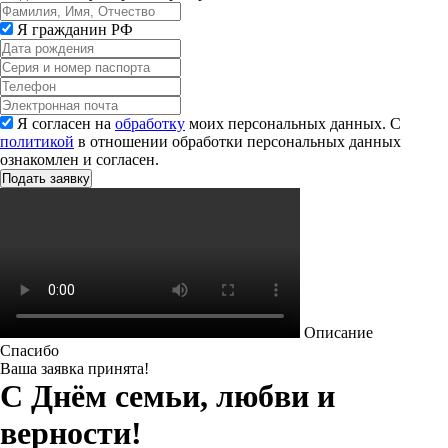
Я гражданин РФ
Я согласен на
обработку
моих персональных данных. С
политикой
в отношении обработки персональных данных
ознакомлен и согласен.
Описание
Спасибо
Ваша заявка принята!
С Днём семьи, любви и
верности!