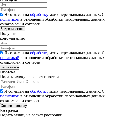
Я согласен на
обработку
моих персональных данных. С
политикой
в отношении обработки персональных данных
ознакомлен и согласен.
Забронировать
Получить
консультацию
Я согласен на
обработку
моих персональных данных. С
политикой
в отношении обработки персональных данных
ознакомлен и согласен.
Записаться
Ипотека
Подать заявку на расчет ипотеки
Я согласен на
обработку
моих персональных данных. С
политикой
в отношении обработки персональных данных
ознакомлен и согласен.
Рассрочка
Подать заявку на расчет рассрочки