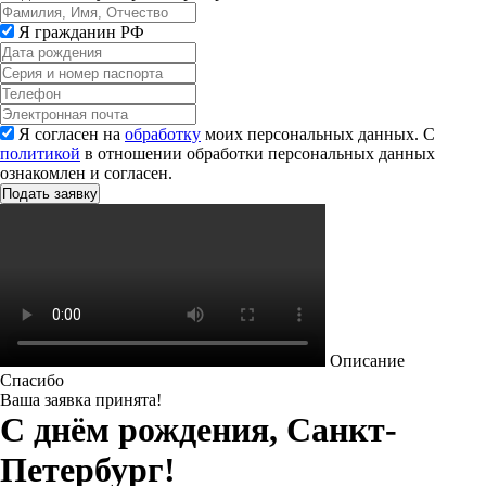
Я гражданин РФ
Я согласен на
обработку
моих персональных данных. С
политикой
в отношении обработки персональных данных
ознакомлен и согласен.
Описание
Спасибо
Ваша заявка принята!
С днём рождения, Санкт-
Петербург!