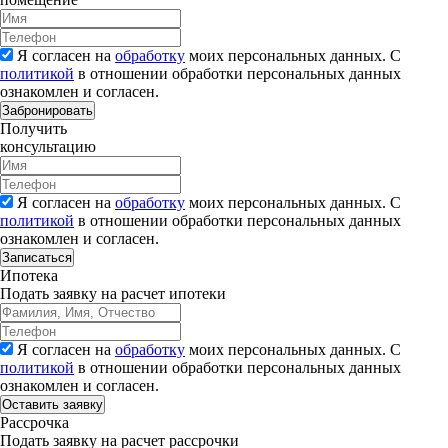
Я согласен на
обработку
моих персональных данных. С
политикой
в отношении обработки персональных данных
ознакомлен и согласен.
Забронировать
Получить
консультацию
Я согласен на
обработку
моих персональных данных. С
политикой
в отношении обработки персональных данных
ознакомлен и согласен.
Записаться
Ипотека
Подать заявку на расчет ипотеки
Я согласен на
обработку
моих персональных данных. С
политикой
в отношении обработки персональных данных
ознакомлен и согласен.
Рассрочка
Подать заявку на расчет рассрочки