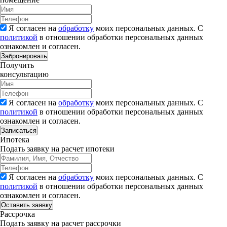
Я согласен на
обработку
моих персональных данных. С
политикой
в отношении обработки персональных данных
ознакомлен и согласен.
Забронировать
Получить
консультацию
Я согласен на
обработку
моих персональных данных. С
политикой
в отношении обработки персональных данных
ознакомлен и согласен.
Записаться
Ипотека
Подать заявку на расчет ипотеки
Я согласен на
обработку
моих персональных данных. С
политикой
в отношении обработки персональных данных
ознакомлен и согласен.
Рассрочка
Подать заявку на расчет рассрочки