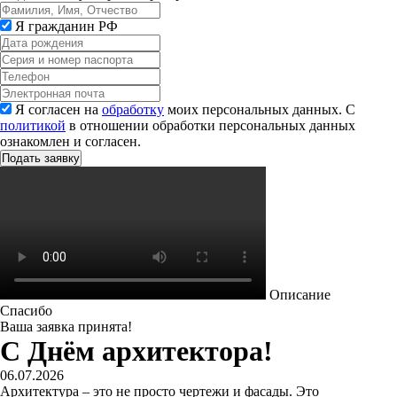
Я гражданин РФ
Я согласен на
обработку
моих персональных данных. С
политикой
в отношении обработки персональных данных
ознакомлен и согласен.
Описание
Спасибо
Ваша заявка принята!
С Днём архитектора!
06.07.2026
Архитектура – это не просто чертежи и фасады. Это