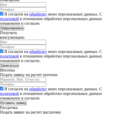
Я согласен на
обработку
моих персональных данных. С
политикой
в отношении обработки персональных данных
ознакомлен и согласен.
Забронировать
Получить
консультацию
Я согласен на
обработку
моих персональных данных. С
политикой
в отношении обработки персональных данных
ознакомлен и согласен.
Записаться
Ипотека
Подать заявку на расчет ипотеки
Я согласен на
обработку
моих персональных данных. С
политикой
в отношении обработки персональных данных
ознакомлен и согласен.
Рассрочка
Подать заявку на расчет рассрочки