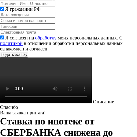
Я гражданин РФ
Я согласен на
обработку
моих персональных данных. С
политикой
в отношении обработки персональных данных
ознакомлен и согласен.
Описание
Спасибо
Ваша заявка принята!
Ставка по ипотеке от
СБЕРБАНКА снижена до