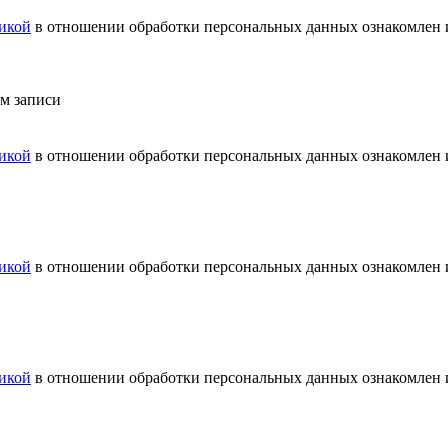
икой
в отношении обработки персональных данных ознакомлен и
ем записи
икой
в отношении обработки персональных данных ознакомлен и
икой
в отношении обработки персональных данных ознакомлен и
икой
в отношении обработки персональных данных ознакомлен и