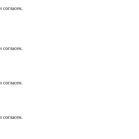
 согласен.
 согласен.
 согласен.
 согласен.