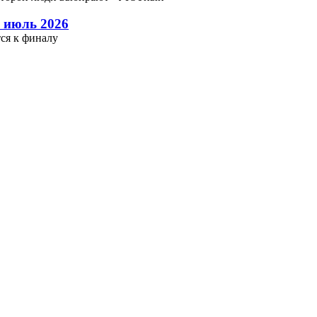
 июль 2026
ся к финалу