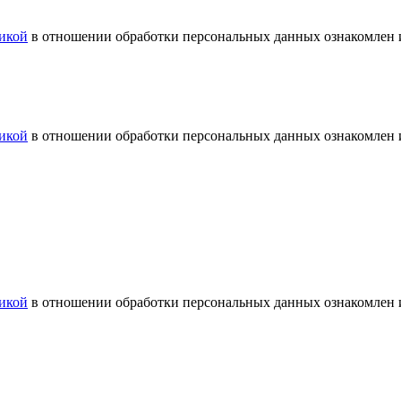
икой
в отношении обработки персональных данных ознакомлен и
икой
в отношении обработки персональных данных ознакомлен и
икой
в отношении обработки персональных данных ознакомлен и