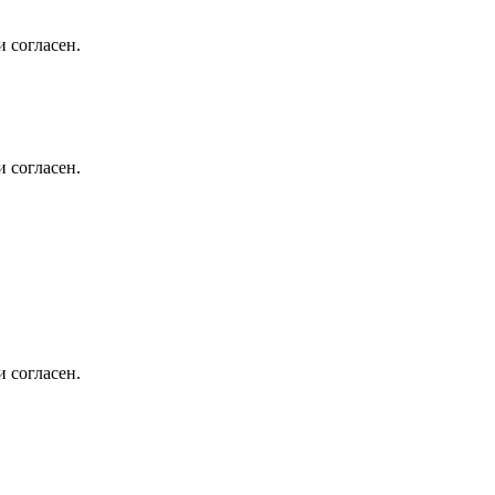
 согласен.
 согласен.
 согласен.