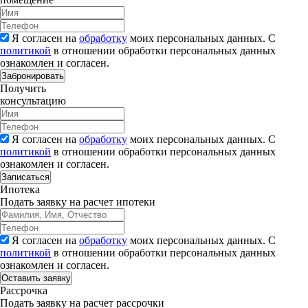
Я согласен на
обработку
моих персональных данных. С
политикой
в отношении обработки персональных данных
ознакомлен и согласен.
Забронировать
Получить
консультацию
Я согласен на
обработку
моих персональных данных. С
политикой
в отношении обработки персональных данных
ознакомлен и согласен.
Записаться
Ипотека
Подать заявку на расчет ипотеки
Я согласен на
обработку
моих персональных данных. С
политикой
в отношении обработки персональных данных
ознакомлен и согласен.
Рассрочка
Подать заявку на расчет рассрочки