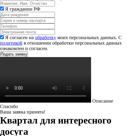
Я гражданин РФ
Я согласен на
обработку
моих персональных данных. С
политикой
в отношении обработки персональных данных
ознакомлен и согласен.
Описание
Спасибо
Ваша заявка принята!
Квартал для интересного
досуга