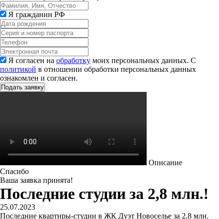
Я гражданин РФ
Я согласен на
обработку
моих персональных данных. С
политикой
в отношении обработки персональных данных
ознакомлен и согласен.
Описание
Спасибо
Ваша заявка принята!
Последние студии за 2,8 млн.!
25.07.2023
Последние квартиры-студии в ЖК Дуэт Новоселье за 2,8 млн.