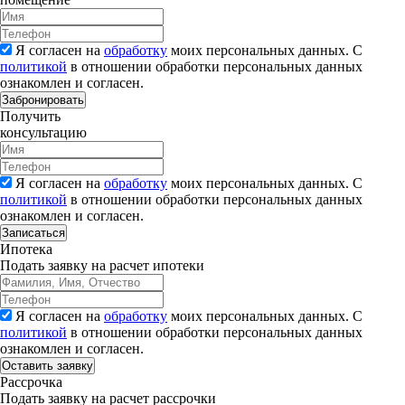
Я согласен на
обработку
моих персональных данных. С
политикой
в отношении обработки персональных данных
ознакомлен и согласен.
Забронировать
Получить
консультацию
Я согласен на
обработку
моих персональных данных. С
политикой
в отношении обработки персональных данных
ознакомлен и согласен.
Записаться
Ипотека
Подать заявку на расчет ипотеки
Я согласен на
обработку
моих персональных данных. С
политикой
в отношении обработки персональных данных
ознакомлен и согласен.
Рассрочка
Подать заявку на расчет рассрочки