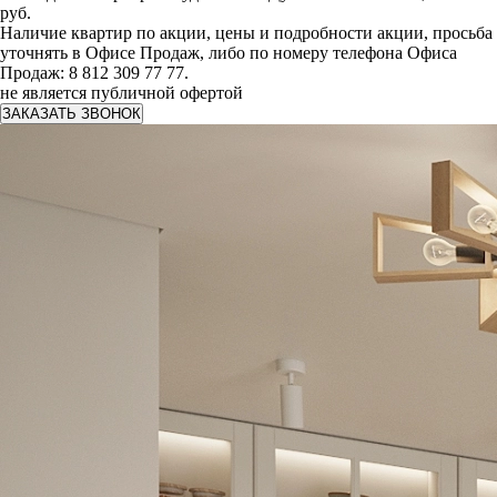
руб.
Наличие квартир по акции, цены и подробности акции, просьба
уточнять в Офисе Продаж, либо по номеру телефона Офиса
Продаж: 8 812 309 77 77.
не является публичной офертой
ЗАКАЗАТЬ ЗВОНОК