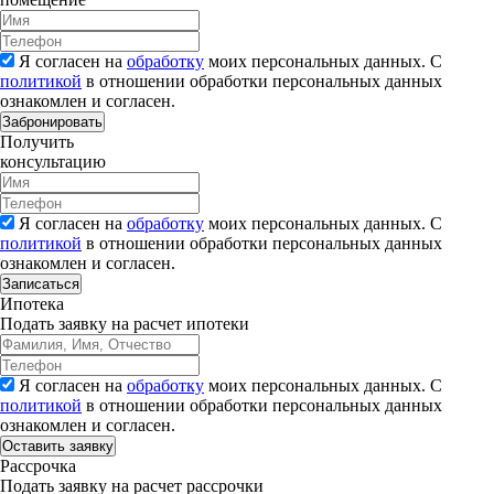
Я согласен на
обработку
моих персональных данных. С
политикой
в отношении обработки персональных данных
ознакомлен и согласен.
Забронировать
Получить
консультацию
Я согласен на
обработку
моих персональных данных. С
политикой
в отношении обработки персональных данных
ознакомлен и согласен.
Записаться
Ипотека
Подать заявку на расчет ипотеки
Я согласен на
обработку
моих персональных данных. С
политикой
в отношении обработки персональных данных
ознакомлен и согласен.
Рассрочка
Подать заявку на расчет рассрочки