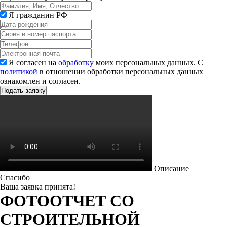
Я гражданин РФ
Я согласен на
обработку
моих персональных данных. С
политикой
в отношении обработки персональных данных
ознакомлен и согласен.
Описание
Спасибо
Ваша заявка принята!
ФОТООТЧЕТ СО
СТРОИТЕЛЬНОЙ