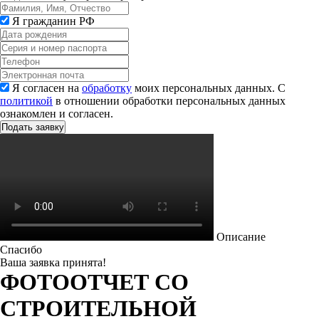
Я гражданин РФ
Я согласен на
обработку
моих персональных данных. С
политикой
в отношении обработки персональных данных
ознакомлен и согласен.
Описание
Спасибо
Ваша заявка принята!
ФОТООТЧЕТ СО
СТРОИТЕЛЬНОЙ