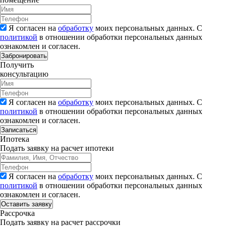
Я согласен на
обработку
моих персональных данных. С
политикой
в отношении обработки персональных данных
ознакомлен и согласен.
Забронировать
Получить
консультацию
Я согласен на
обработку
моих персональных данных. С
политикой
в отношении обработки персональных данных
ознакомлен и согласен.
Записаться
Ипотека
Подать заявку на расчет ипотеки
Я согласен на
обработку
моих персональных данных. С
политикой
в отношении обработки персональных данных
ознакомлен и согласен.
Рассрочка
Подать заявку на расчет рассрочки