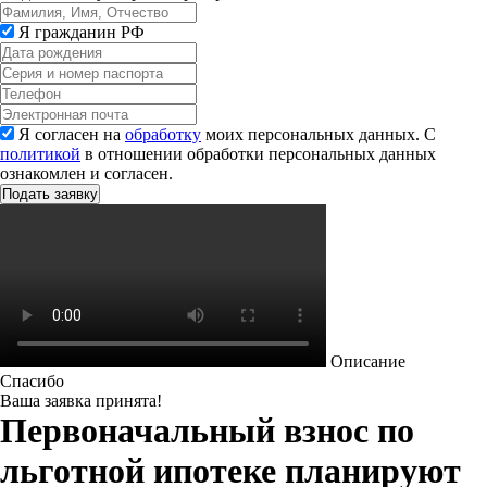
Я гражданин РФ
Я согласен на
обработку
моих персональных данных. С
политикой
в отношении обработки персональных данных
ознакомлен и согласен.
Описание
Спасибо
Ваша заявка принята!
Первоначальный взнос по
льготной ипотеке планируют