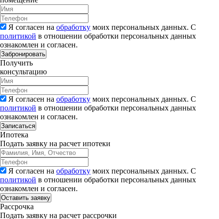
Я согласен на
обработку
моих персональных данных. С
политикой
в отношении обработки персональных данных
ознакомлен и согласен.
Забронировать
Получить
консультацию
Я согласен на
обработку
моих персональных данных. С
политикой
в отношении обработки персональных данных
ознакомлен и согласен.
Записаться
Ипотека
Подать заявку на расчет ипотеки
Я согласен на
обработку
моих персональных данных. С
политикой
в отношении обработки персональных данных
ознакомлен и согласен.
Рассрочка
Подать заявку на расчет рассрочки