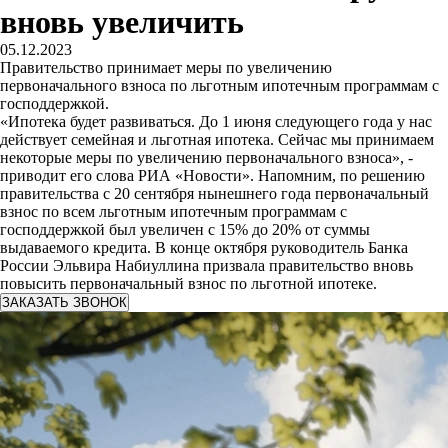
вновь увеличить
05.12.2023
Правительство принимает меры по увеличению
первоначального взноса по льготным ипотечным программам с
господдержкой.
«Ипотека будет развиваться. До 1 июня следующего года у нас
действует семейная и льготная ипотека. Сейчас мы принимаем
некоторые меры по увеличению первоначального взноса», -
приводит его слова РИА «Новости». Напомним, по решению
правительства с 20 сентября нынешнего года первоначальный
взнос по всем льготным ипотечным программам с
господдержкой был увеличен с 15% до 20% от суммы
выдаваемого кредита. В конце октября руководитель Банка
России Эльвира Набиуллина призвала правительство вновь
повысить первоначальный взнос по льготной ипотеке.
ЗАКАЗАТЬ ЗВОНОК