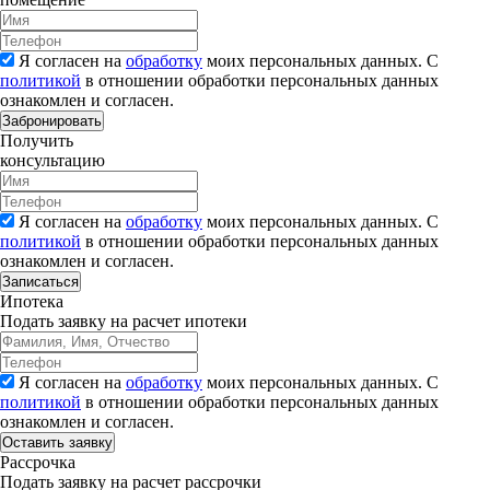
Я согласен на
обработку
моих персональных данных. С
политикой
в отношении обработки персональных данных
ознакомлен и согласен.
Забронировать
Получить
консультацию
Я согласен на
обработку
моих персональных данных. С
политикой
в отношении обработки персональных данных
ознакомлен и согласен.
Записаться
Ипотека
Подать заявку на расчет ипотеки
Я согласен на
обработку
моих персональных данных. С
политикой
в отношении обработки персональных данных
ознакомлен и согласен.
Рассрочка
Подать заявку на расчет рассрочки