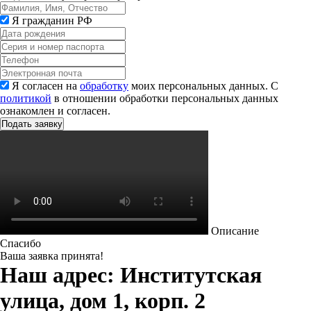
Я гражданин РФ
Я согласен на
обработку
моих персональных данных. С
политикой
в отношении обработки персональных данных
ознакомлен и согласен.
Описание
Спасибо
Ваша заявка принята!
Наш адрес: Институтская
улица, дом 1, корп. 2