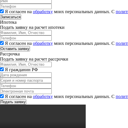
Я согласен на
обработку
моих персональных данных. С
полит
Записаться
Ипотека
Подать заявку на расчет ипотеки
Я согласен на
обработку
моих персональных данных. С
полит
Рассрочка
Подать заявку на расчет рассрочки
Я гражданин РФ
Я согласен на
обработку
моих персональных данных. С
полит