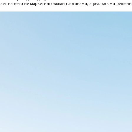
т на него не маркетинговыми слоганами, а реальными решениям