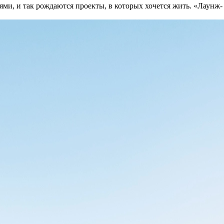
и, и так рождаются проекты, в которых хочется жить. «Лаунж-