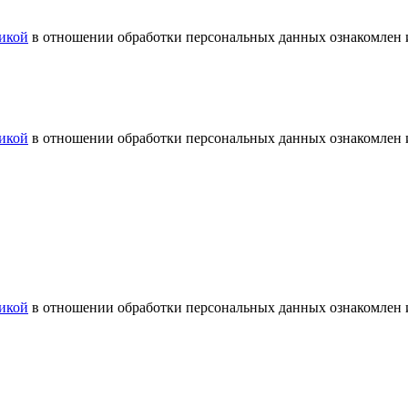
икой
в отношении обработки персональных данных ознакомлен и
икой
в отношении обработки персональных данных ознакомлен и
икой
в отношении обработки персональных данных ознакомлен и