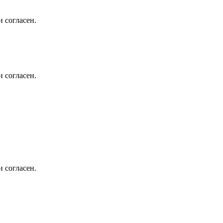
 согласен.
 согласен.
 согласен.