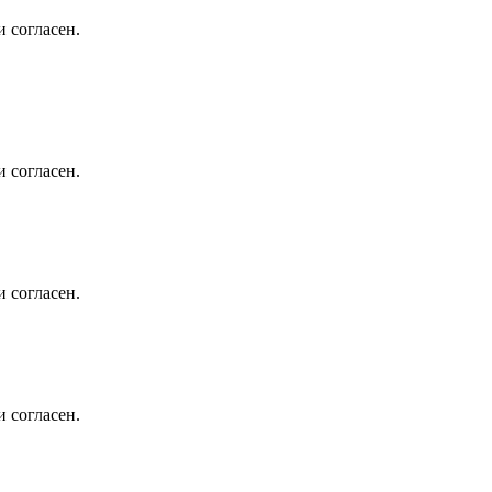
 согласен.
 согласен.
 согласен.
 согласен.