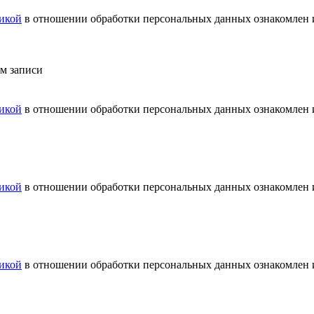
икой
в отношении обработки персональных данных ознакомлен и
ем записи
икой
в отношении обработки персональных данных ознакомлен и
икой
в отношении обработки персональных данных ознакомлен и
икой
в отношении обработки персональных данных ознакомлен и