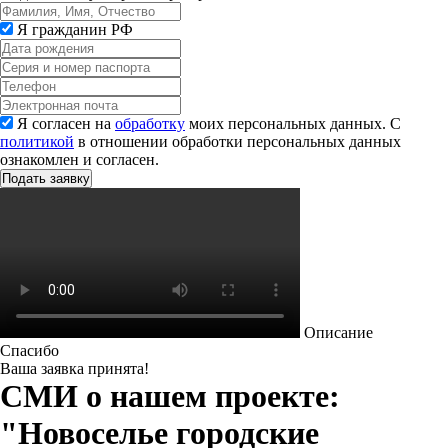
Я гражданин РФ
Я согласен на
обработку
моих персональных данных. С
политикой
в отношении обработки персональных данных
ознакомлен и согласен.
Описание
Спасибо
Ваша заявка принята!
СМИ о нашем проекте:
"Новоселье городские