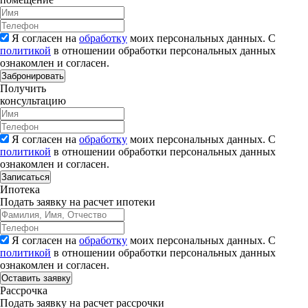
Я согласен на
обработку
моих персональных данных. С
политикой
в отношении обработки персональных данных
ознакомлен и согласен.
Забронировать
Получить
консультацию
Я согласен на
обработку
моих персональных данных. С
политикой
в отношении обработки персональных данных
ознакомлен и согласен.
Записаться
Ипотека
Подать заявку на расчет ипотеки
Я согласен на
обработку
моих персональных данных. С
политикой
в отношении обработки персональных данных
ознакомлен и согласен.
Рассрочка
Подать заявку на расчет рассрочки