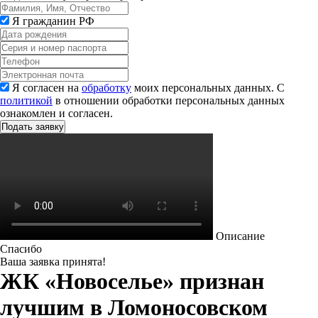
Я гражданин РФ
Я согласен на
обработку
моих персональных данных. С
политикой
в отношении обработки персональных данных
ознакомлен и согласен.
Описание
Спасибо
Ваша заявка принята!
ЖК «Новоселье» признан
лучшим в Ломоносовском