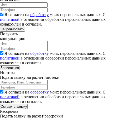
Я согласен на
обработку
моих персональных данных. С
политикой
в отношении обработки персональных данных
ознакомлен и согласен.
Забронировать
Получить
консультацию
Я согласен на
обработку
моих персональных данных. С
политикой
в отношении обработки персональных данных
ознакомлен и согласен.
Записаться
Ипотека
Подать заявку на расчет ипотеки
Я согласен на
обработку
моих персональных данных. С
политикой
в отношении обработки персональных данных
ознакомлен и согласен.
Рассрочка
Подать заявку на расчет рассрочки