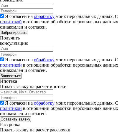
Я согласен на
обработку
моих персональных данных. С
политикой
в отношении обработки персональных данных
ознакомлен и согласен.
Забронировать
Получить
консультацию
Я согласен на
обработку
моих персональных данных. С
политикой
в отношении обработки персональных данных
ознакомлен и согласен.
Записаться
Ипотека
Подать заявку на расчет ипотеки
Я согласен на
обработку
моих персональных данных. С
политикой
в отношении обработки персональных данных
ознакомлен и согласен.
Рассрочка
Подать заявку на расчет рассрочки