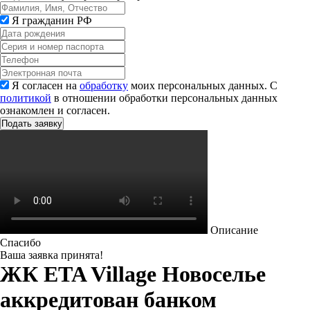
Я гражданин РФ
Я согласен на
обработку
моих персональных данных. С
политикой
в отношении обработки персональных данных
ознакомлен и согласен.
Описание
Спасибо
Ваша заявка принята!
ЖК ETA Village Новоселье
аккредитован банком