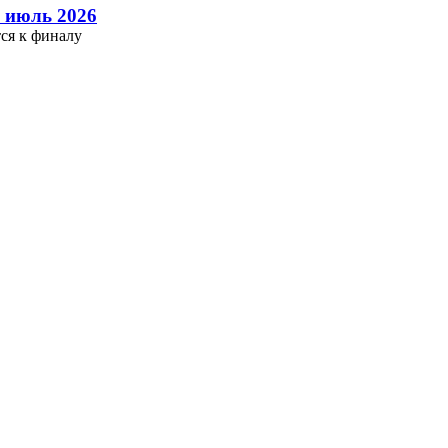
 июль 2026
ся к финалу