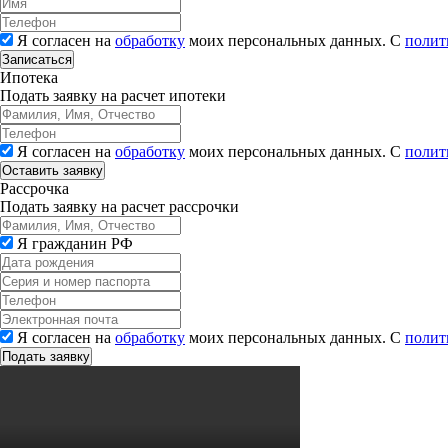
Я согласен на
обработку
моих персональных данных. С
полит
Записаться
Ипотека
Подать заявку на расчет ипотеки
Я согласен на
обработку
моих персональных данных. С
полит
Рассрочка
Подать заявку на расчет рассрочки
Я гражданин РФ
Я согласен на
обработку
моих персональных данных. С
полит