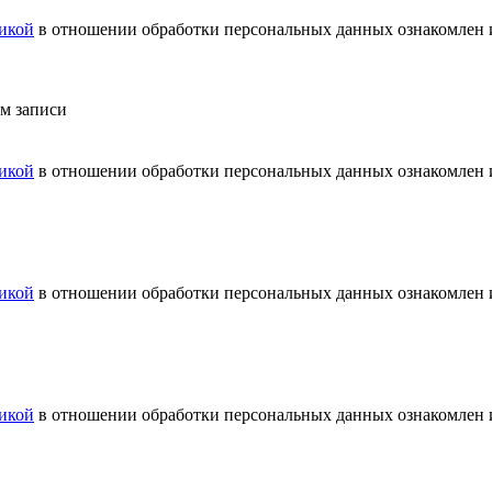
икой
в отношении обработки персональных данных ознакомлен и
ем записи
икой
в отношении обработки персональных данных ознакомлен и
икой
в отношении обработки персональных данных ознакомлен и
икой
в отношении обработки персональных данных ознакомлен и