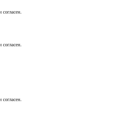
 согласен.
 согласен.
 согласен.