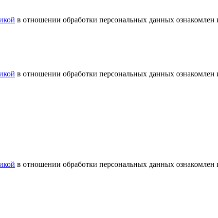
икой
в отношении обработки персональных данных ознакомлен и
икой
в отношении обработки персональных данных ознакомлен и
икой
в отношении обработки персональных данных ознакомлен и