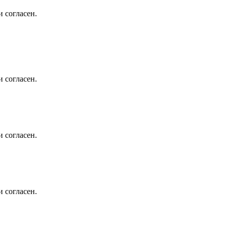
 согласен.
 согласен.
 согласен.
 согласен.