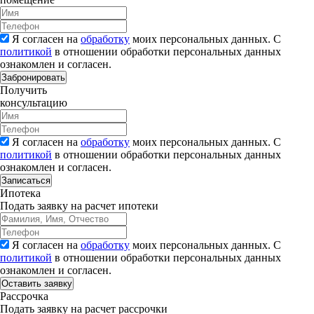
Я согласен на
обработку
моих персональных данных. С
политикой
в отношении обработки персональных данных
ознакомлен и согласен.
Забронировать
Получить
консультацию
Я согласен на
обработку
моих персональных данных. С
политикой
в отношении обработки персональных данных
ознакомлен и согласен.
Записаться
Ипотека
Подать заявку на расчет ипотеки
Я согласен на
обработку
моих персональных данных. С
политикой
в отношении обработки персональных данных
ознакомлен и согласен.
Рассрочка
Подать заявку на расчет рассрочки