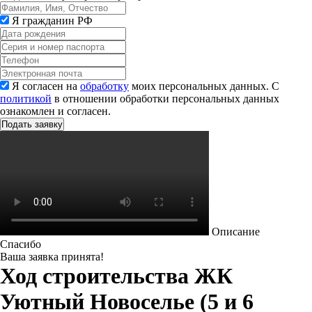
Я гражданин РФ
Я согласен на
обработку
моих персональных данных. С
политикой
в отношении обработки персональных данных
ознакомлен и согласен.
Описание
Спасибо
Ваша заявка принята!
Ход строительства ЖК
Уютный Новоселье (5 и 6