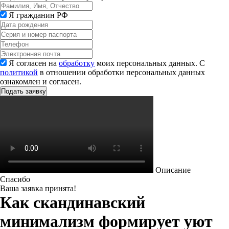
Я гражданин РФ
Я согласен на
обработку
моих персональных данных. С
политикой
в отношении обработки персональных данных
ознакомлен и согласен.
Описание
Спасибо
Ваша заявка принята!
Как скандинавский
минимализм формирует уют