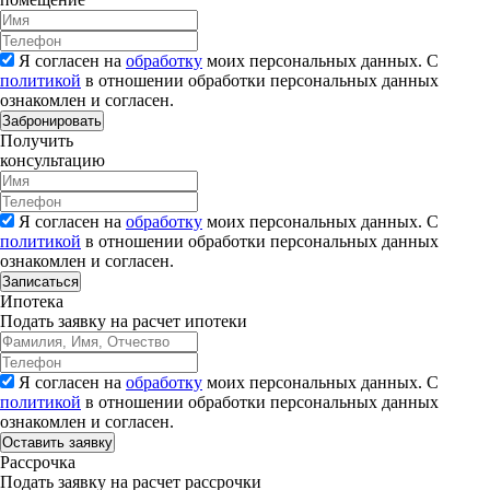
Я согласен на
обработку
моих персональных данных. С
политикой
в отношении обработки персональных данных
ознакомлен и согласен.
Забронировать
Получить
консультацию
Я согласен на
обработку
моих персональных данных. С
политикой
в отношении обработки персональных данных
ознакомлен и согласен.
Записаться
Ипотека
Подать заявку на расчет ипотеки
Я согласен на
обработку
моих персональных данных. С
политикой
в отношении обработки персональных данных
ознакомлен и согласен.
Рассрочка
Подать заявку на расчет рассрочки