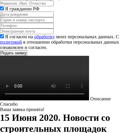
Я гражданин РФ
Я согласен на
обработку
моих персональных данных. С
политикой
в отношении обработки персональных данных
ознакомлен и согласен.
Описание
Спасибо
Ваша заявка принята!
15 Июня 2020. Новости со
строительных площадок