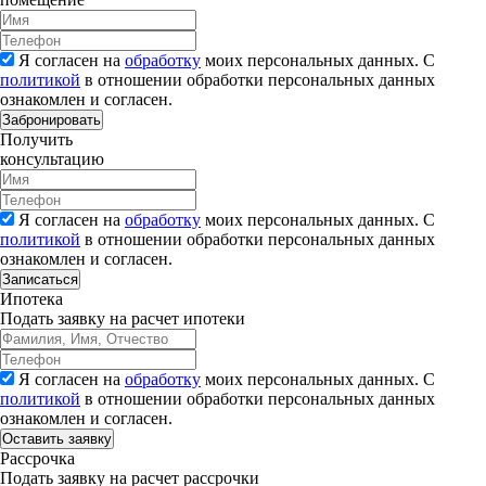
Я согласен на
обработку
моих персональных данных. С
политикой
в отношении обработки персональных данных
ознакомлен и согласен.
Забронировать
Получить
консультацию
Я согласен на
обработку
моих персональных данных. С
политикой
в отношении обработки персональных данных
ознакомлен и согласен.
Записаться
Ипотека
Подать заявку на расчет ипотеки
Я согласен на
обработку
моих персональных данных. С
политикой
в отношении обработки персональных данных
ознакомлен и согласен.
Рассрочка
Подать заявку на расчет рассрочки